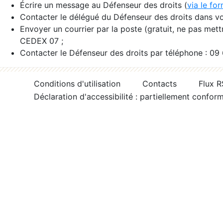
Écrire un message au Défenseur des droits (
via le fo
Contacter le délégué du Défenseur des droits dans vo
Envoyer un courrier par la poste (gratuit, ne pas met
CEDEX 07 ;
Contacter le Défenseur des droits par téléphone : 09
Conditions d'utilisation
Contacts
Flux 
Déclaration d'accessibilité : partiellement confor