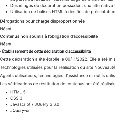
Des images de décoration possèdent une alternative t
Utilisation de balises HTML à des fins de présentation
Dérogations pour charge disproportionnée
Néant
Contenus non soumis à l’obligation d’accessibilité
Néant
- Établissement de cette déclaration d'accessibilité
Cette déclaration a été établie le 09/11/2022. Elle a été mi
Technologies utilisées pour la réalisation du site Nouveaut
Agents utilisateurs, technologies d’assistance et outils utilis
Les vérifications de restitution de contenus ont été réalisé
HTML 5
CSS 3
Javascript / JQuery 3.6.0
JQuery-ui