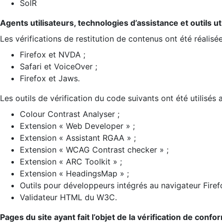
SolR
Agents utilisateurs, technologies d’assistance et outils util
Les vérifications de restitution de contenus ont été réalisé
Firefox et NVDA ;
Safari et VoiceOver ;
Firefox et Jaws.
Les outils de vérification du code suivants ont été utilisés 
Colour Contrast Analyser ;
Extension « Web Developer » ;
Extension « Assistant RGAA » ;
Extension « WCAG Contrast checker » ;
Extension « ARC Toolkit » ;
Extension « HeadingsMap » ;
Outils pour développeurs intégrés au navigateur Firef
Validateur HTML du W3C.
Pages du site ayant fait l’objet de la vérification de confo