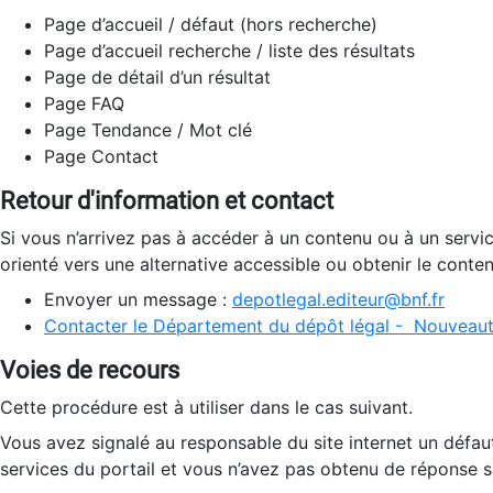
Page d’accueil / défaut (hors recherche)
Page d’accueil recherche / liste des résultats
Page de détail d’un résultat
Page FAQ
Page Tendance / Mot clé
Page Contact
Retour d'information et contact
Si vous n’arrivez pas à accéder à un contenu ou à un servi
orienté vers une alternative accessible ou obtenir le conte
Envoyer un message :
depotlegal.editeur@bnf.fr
Contacter le Département du dépôt légal - Nouveaut
Voies de recours
Cette procédure est à utiliser dans le cas suivant.
Vous avez signalé au responsable du site internet un défau
services du portail et vous n’avez pas obtenu de réponse sa