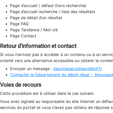
Page d’accueil / défaut (hors recherche)
Page d’accueil recherche / liste des résultats
Page de détail d’un résultat
Page FAQ
Page Tendance / Mot clé
Page Contact
Retour d'information et contact
Si vous n’arrivez pas à accéder à un contenu ou à un servi
orienté vers une alternative accessible ou obtenir le conte
Envoyer un message :
depotlegal.editeur@bnf.fr
Contacter le Département du dépôt légal - Nouveaut
Voies de recours
Cette procédure est à utiliser dans le cas suivant.
Vous avez signalé au responsable du site internet un défau
services du portail et vous n’avez pas obtenu de réponse sa