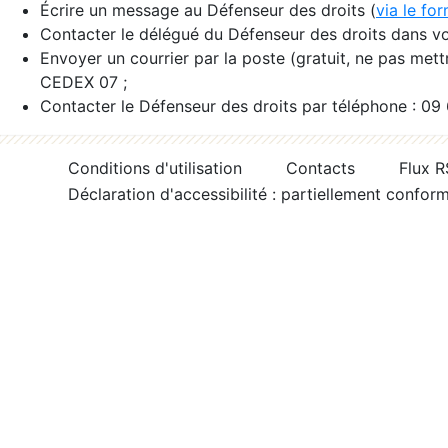
Écrire un message au Défenseur des droits (
via le fo
Contacter le délégué du Défenseur des droits dans vo
Envoyer un courrier par la poste (gratuit, ne pas met
CEDEX 07 ;
Contacter le Défenseur des droits par téléphone : 09
Conditions d'utilisation
Contacts
Flux 
Déclaration d'accessibilité : partiellement confor