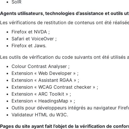
SolR
Agents utilisateurs, technologies d’assistance et outils util
Les vérifications de restitution de contenus ont été réalisé
Firefox et NVDA ;
Safari et VoiceOver ;
Firefox et Jaws.
Les outils de vérification du code suivants ont été utilisés 
Colour Contrast Analyser ;
Extension « Web Developer » ;
Extension « Assistant RGAA » ;
Extension « WCAG Contrast checker » ;
Extension « ARC Toolkit » ;
Extension « HeadingsMap » ;
Outils pour développeurs intégrés au navigateur Firef
Validateur HTML du W3C.
Pages du site ayant fait l’objet de la vérification de confo