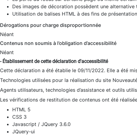
Des images de décoration possèdent une alternative t
Utilisation de balises HTML à des fins de présentation
Dérogations pour charge disproportionnée
Néant
Contenus non soumis à l’obligation d’accessibilité
Néant
- Établissement de cette déclaration d'accessibilité
Cette déclaration a été établie le 09/11/2022. Elle a été mi
Technologies utilisées pour la réalisation du site Nouveaut
Agents utilisateurs, technologies d’assistance et outils utilis
Les vérifications de restitution de contenus ont été réalisé
HTML 5
CSS 3
Javascript / JQuery 3.6.0
JQuery-ui