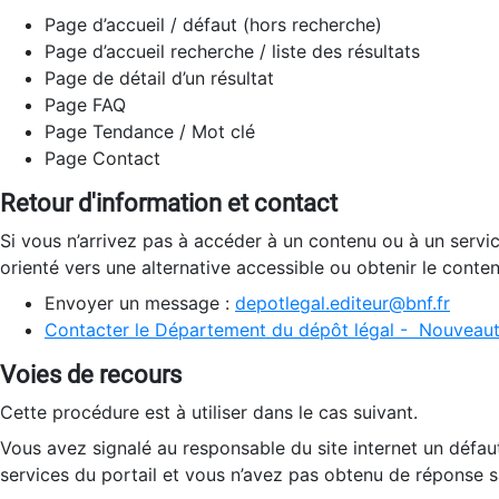
Page d’accueil / défaut (hors recherche)
Page d’accueil recherche / liste des résultats
Page de détail d’un résultat
Page FAQ
Page Tendance / Mot clé
Page Contact
Retour d'information et contact
Si vous n’arrivez pas à accéder à un contenu ou à un servi
orienté vers une alternative accessible ou obtenir le conte
Envoyer un message :
depotlegal.editeur@bnf.fr
Contacter le Département du dépôt légal - Nouveaut
Voies de recours
Cette procédure est à utiliser dans le cas suivant.
Vous avez signalé au responsable du site internet un défau
services du portail et vous n’avez pas obtenu de réponse sa