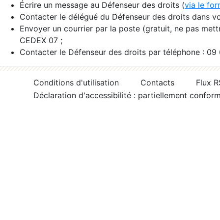
Écrire un message au Défenseur des droits (
via le fo
Contacter le délégué du Défenseur des droits dans vo
Envoyer un courrier par la poste (gratuit, ne pas met
CEDEX 07 ;
Contacter le Défenseur des droits par téléphone : 09
Conditions d'utilisation
Contacts
Flux 
Déclaration d'accessibilité : partiellement confor