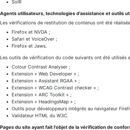
SolR
Agents utilisateurs, technologies d’assistance et outils util
Les vérifications de restitution de contenus ont été réalisé
Firefox et NVDA ;
Safari et VoiceOver ;
Firefox et Jaws.
Les outils de vérification du code suivants ont été utilisés 
Colour Contrast Analyser ;
Extension « Web Developer » ;
Extension « Assistant RGAA » ;
Extension « WCAG Contrast checker » ;
Extension « ARC Toolkit » ;
Extension « HeadingsMap » ;
Outils pour développeurs intégrés au navigateur Firef
Validateur HTML du W3C.
Pages du site ayant fait l’objet de la vérification de confo