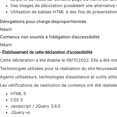
Des images de décoration possèdent une alternative t
Utilisation de balises HTML à des fins de présentation
Dérogations pour charge disproportionnée
Néant
Contenus non soumis à l’obligation d’accessibilité
Néant
- Établissement de cette déclaration d'accessibilité
Cette déclaration a été établie le 09/11/2022. Elle a été mi
Technologies utilisées pour la réalisation du site Nouveaut
Agents utilisateurs, technologies d’assistance et outils utilis
Les vérifications de restitution de contenus ont été réalisé
HTML 5
CSS 3
Javascript / JQuery 3.6.0
JQuery-ui