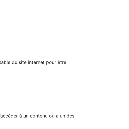
able du site internet pour être
d’accéder à un contenu ou à un des