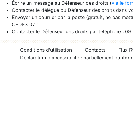
Écrire un message au Défenseur des droits (
via le fo
Contacter le délégué du Défenseur des droits dans vo
Envoyer un courrier par la poste (gratuit, ne pas met
CEDEX 07 ;
Contacter le Défenseur des droits par téléphone : 09
Conditions d'utilisation
Contacts
Flux 
Déclaration d'accessibilité : partiellement confor