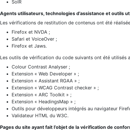
SolR
Agents utilisateurs, technologies d’assistance et outils util
Les vérifications de restitution de contenus ont été réalisé
Firefox et NVDA ;
Safari et VoiceOver ;
Firefox et Jaws.
Les outils de vérification du code suivants ont été utilisés 
Colour Contrast Analyser ;
Extension « Web Developer » ;
Extension « Assistant RGAA » ;
Extension « WCAG Contrast checker » ;
Extension « ARC Toolkit » ;
Extension « HeadingsMap » ;
Outils pour développeurs intégrés au navigateur Firef
Validateur HTML du W3C.
Pages du site ayant fait l’objet de la vérification de confo