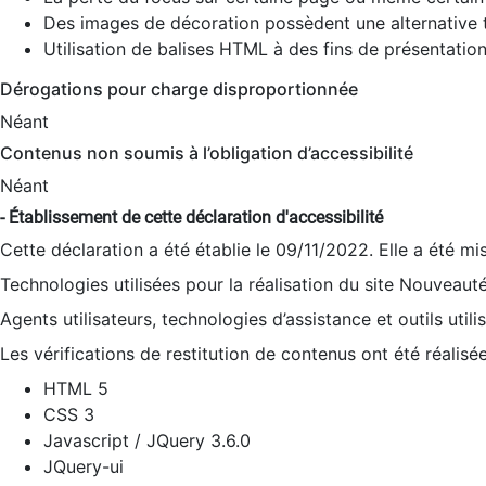
Des images de décoration possèdent une alternative t
Utilisation de balises HTML à des fins de présentation
Dérogations pour charge disproportionnée
Néant
Contenus non soumis à l’obligation d’accessibilité
Néant
- Établissement de cette déclaration d'accessibilité
Cette déclaration a été établie le 09/11/2022. Elle a été mi
Technologies utilisées pour la réalisation du site Nouveaut
Agents utilisateurs, technologies d’assistance et outils utilis
Les vérifications de restitution de contenus ont été réalisé
HTML 5
CSS 3
Javascript / JQuery 3.6.0
JQuery-ui