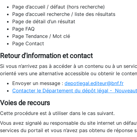
Page d’accueil / défaut (hors recherche)
Page d’accueil recherche / liste des résultats
Page de détail d’un résultat
Page FAQ
Page Tendance / Mot clé
Page Contact
Retour d'information et contact
Si vous n’arrivez pas à accéder à un contenu ou à un servi
orienté vers une alternative accessible ou obtenir le conte
Envoyer un message :
depotlegal.editeur@bnf.fr
Contacter le Département du dépôt légal - Nouveaut
Voies de recours
Cette procédure est à utiliser dans le cas suivant.
Vous avez signalé au responsable du site internet un défau
services du portail et vous n’avez pas obtenu de réponse sa