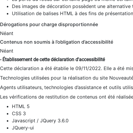
Des images de décoration possèdent une alternative t
Utilisation de balises HTML à des fins de présentation
Dérogations pour charge disproportionnée
Néant
Contenus non soumis à l’obligation d’accessibilité
Néant
- Établissement de cette déclaration d'accessibilité
Cette déclaration a été établie le 09/11/2022. Elle a été mi
Technologies utilisées pour la réalisation du site Nouveaut
Agents utilisateurs, technologies d’assistance et outils utilis
Les vérifications de restitution de contenus ont été réalisé
HTML 5
CSS 3
Javascript / JQuery 3.6.0
JQuery-ui