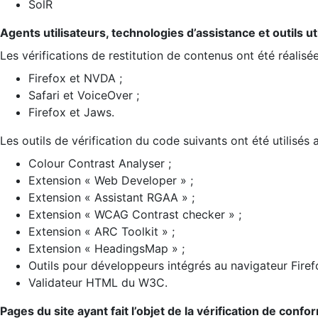
SolR
Agents utilisateurs, technologies d’assistance et outils util
Les vérifications de restitution de contenus ont été réalisé
Firefox et NVDA ;
Safari et VoiceOver ;
Firefox et Jaws.
Les outils de vérification du code suivants ont été utilisés 
Colour Contrast Analyser ;
Extension « Web Developer » ;
Extension « Assistant RGAA » ;
Extension « WCAG Contrast checker » ;
Extension « ARC Toolkit » ;
Extension « HeadingsMap » ;
Outils pour développeurs intégrés au navigateur Firef
Validateur HTML du W3C.
Pages du site ayant fait l’objet de la vérification de confo