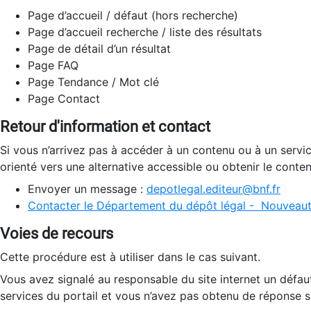
Page d’accueil / défaut (hors recherche)
Page d’accueil recherche / liste des résultats
Page de détail d’un résultat
Page FAQ
Page Tendance / Mot clé
Page Contact
Retour d'information et contact
Si vous n’arrivez pas à accéder à un contenu ou à un servi
orienté vers une alternative accessible ou obtenir le conte
Envoyer un message :
depotlegal.editeur@bnf.fr
Contacter le Département du dépôt légal - Nouveaut
Voies de recours
Cette procédure est à utiliser dans le cas suivant.
Vous avez signalé au responsable du site internet un défau
services du portail et vous n’avez pas obtenu de réponse sa