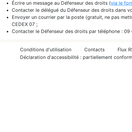
Écrire un message au Défenseur des droits (
via le fo
Contacter le délégué du Défenseur des droits dans vo
Envoyer un courrier par la poste (gratuit, ne pas met
CEDEX 07 ;
Contacter le Défenseur des droits par téléphone : 09
Conditions d'utilisation
Contacts
Flux 
Déclaration d'accessibilité : partiellement confor