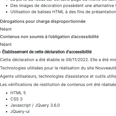
Des images de décoration possèdent une alternative t
Utilisation de balises HTML à des fins de présentation
Dérogations pour charge disproportionnée
Néant
Contenus non soumis à l’obligation d’accessibilité
Néant
- Établissement de cette déclaration d'accessibilité
Cette déclaration a été établie le 09/11/2022. Elle a été mi
Technologies utilisées pour la réalisation du site Nouveaut
Agents utilisateurs, technologies d’assistance et outils utilis
Les vérifications de restitution de contenus ont été réalisé
HTML 5
CSS 3
Javascript / JQuery 3.6.0
JQuery-ui