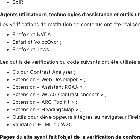
SolR
Agents utilisateurs, technologies d’assistance et outils util
Les vérifications de restitution de contenus ont été réalisé
Firefox et NVDA ;
Safari et VoiceOver ;
Firefox et Jaws.
Les outils de vérification du code suivants ont été utilisés 
Colour Contrast Analyser ;
Extension « Web Developer » ;
Extension « Assistant RGAA » ;
Extension « WCAG Contrast checker » ;
Extension « ARC Toolkit » ;
Extension « HeadingsMap » ;
Outils pour développeurs intégrés au navigateur Firef
Validateur HTML du W3C.
Pages du site ayant fait l’objet de la vérification de confo