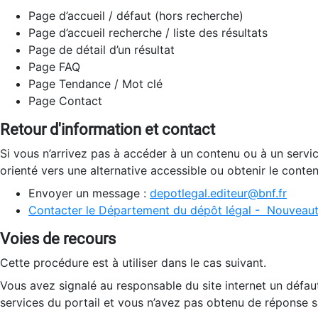
Page d’accueil / défaut (hors recherche)
Page d’accueil recherche / liste des résultats
Page de détail d’un résultat
Page FAQ
Page Tendance / Mot clé
Page Contact
Retour d'information et contact
Si vous n’arrivez pas à accéder à un contenu ou à un servi
orienté vers une alternative accessible ou obtenir le conte
Envoyer un message :
depotlegal.editeur@bnf.fr
Contacter le Département du dépôt légal - Nouveaut
Voies de recours
Cette procédure est à utiliser dans le cas suivant.
Vous avez signalé au responsable du site internet un défau
services du portail et vous n’avez pas obtenu de réponse sa