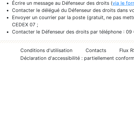
Écrire un message au Défenseur des droits (
via le fo
Contacter le délégué du Défenseur des droits dans vo
Envoyer un courrier par la poste (gratuit, ne pas met
CEDEX 07 ;
Contacter le Défenseur des droits par téléphone : 09
Conditions d'utilisation
Contacts
Flux 
Déclaration d'accessibilité : partiellement confor