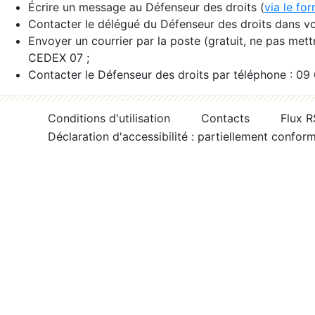
Écrire un message au Défenseur des droits (
via le fo
Contacter le délégué du Défenseur des droits dans vo
Envoyer un courrier par la poste (gratuit, ne pas met
CEDEX 07 ;
Contacter le Défenseur des droits par téléphone : 09
Conditions d'utilisation
Contacts
Flux 
Déclaration d'accessibilité : partiellement confor