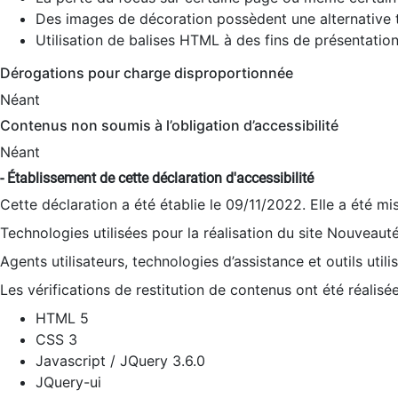
Des images de décoration possèdent une alternative t
Utilisation de balises HTML à des fins de présentation
Dérogations pour charge disproportionnée
Néant
Contenus non soumis à l’obligation d’accessibilité
Néant
- Établissement de cette déclaration d'accessibilité
Cette déclaration a été établie le 09/11/2022. Elle a été mi
Technologies utilisées pour la réalisation du site Nouveaut
Agents utilisateurs, technologies d’assistance et outils utilis
Les vérifications de restitution de contenus ont été réalisé
HTML 5
CSS 3
Javascript / JQuery 3.6.0
JQuery-ui