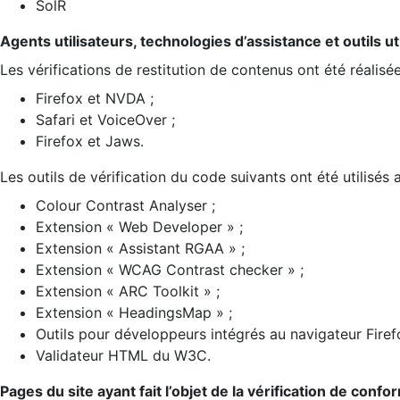
SolR
Agents utilisateurs, technologies d’assistance et outils util
Les vérifications de restitution de contenus ont été réalisé
Firefox et NVDA ;
Safari et VoiceOver ;
Firefox et Jaws.
Les outils de vérification du code suivants ont été utilisés 
Colour Contrast Analyser ;
Extension « Web Developer » ;
Extension « Assistant RGAA » ;
Extension « WCAG Contrast checker » ;
Extension « ARC Toolkit » ;
Extension « HeadingsMap » ;
Outils pour développeurs intégrés au navigateur Firef
Validateur HTML du W3C.
Pages du site ayant fait l’objet de la vérification de confo