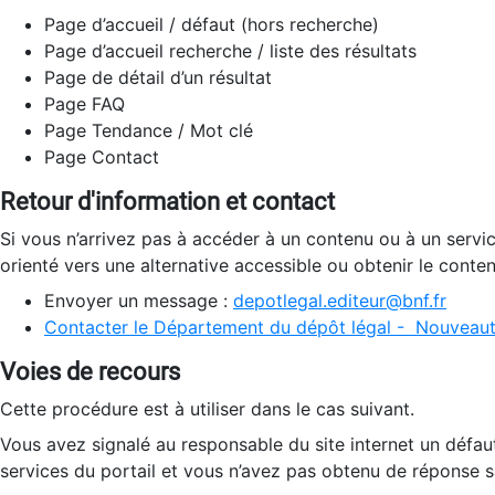
Page d’accueil / défaut (hors recherche)
Page d’accueil recherche / liste des résultats
Page de détail d’un résultat
Page FAQ
Page Tendance / Mot clé
Page Contact
Retour d'information et contact
Si vous n’arrivez pas à accéder à un contenu ou à un servi
orienté vers une alternative accessible ou obtenir le conte
Envoyer un message :
depotlegal.editeur@bnf.fr
Contacter le Département du dépôt légal - Nouveaut
Voies de recours
Cette procédure est à utiliser dans le cas suivant.
Vous avez signalé au responsable du site internet un défau
services du portail et vous n’avez pas obtenu de réponse sa