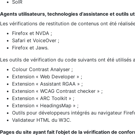
SolR
Agents utilisateurs, technologies d’assistance et outils util
Les vérifications de restitution de contenus ont été réalisé
Firefox et NVDA ;
Safari et VoiceOver ;
Firefox et Jaws.
Les outils de vérification du code suivants ont été utilisés 
Colour Contrast Analyser ;
Extension « Web Developer » ;
Extension « Assistant RGAA » ;
Extension « WCAG Contrast checker » ;
Extension « ARC Toolkit » ;
Extension « HeadingsMap » ;
Outils pour développeurs intégrés au navigateur Firef
Validateur HTML du W3C.
Pages du site ayant fait l’objet de la vérification de confo