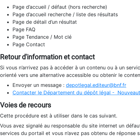
Page d’accueil / défaut (hors recherche)
Page d’accueil recherche / liste des résultats
Page de détail d’un résultat
Page FAQ
Page Tendance / Mot clé
Page Contact
Retour d'information et contact
Si vous n’arrivez pas à accéder à un contenu ou à un servi
orienté vers une alternative accessible ou obtenir le conte
Envoyer un message :
depotlegal.editeur@bnf.fr
Contacter le Département du dépôt légal - Nouveaut
Voies de recours
Cette procédure est à utiliser dans le cas suivant.
Vous avez signalé au responsable du site internet un défau
services du portail et vous n’avez pas obtenu de réponse sa