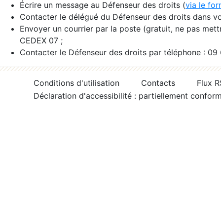
Écrire un message au Défenseur des droits (
via le fo
Contacter le délégué du Défenseur des droits dans vo
Envoyer un courrier par la poste (gratuit, ne pas met
CEDEX 07 ;
Contacter le Défenseur des droits par téléphone : 09
Conditions d'utilisation
Contacts
Flux 
Déclaration d'accessibilité : partiellement confor