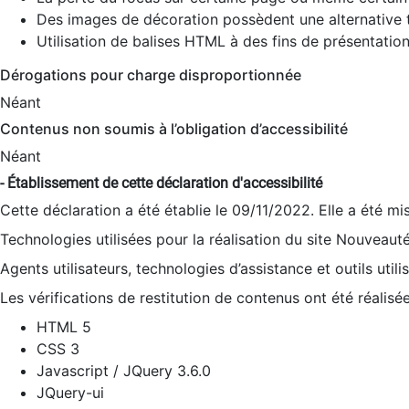
Des images de décoration possèdent une alternative t
Utilisation de balises HTML à des fins de présentation
Dérogations pour charge disproportionnée
Néant
Contenus non soumis à l’obligation d’accessibilité
Néant
- Établissement de cette déclaration d'accessibilité
Cette déclaration a été établie le 09/11/2022. Elle a été mi
Technologies utilisées pour la réalisation du site Nouveaut
Agents utilisateurs, technologies d’assistance et outils utilis
Les vérifications de restitution de contenus ont été réalisé
HTML 5
CSS 3
Javascript / JQuery 3.6.0
JQuery-ui