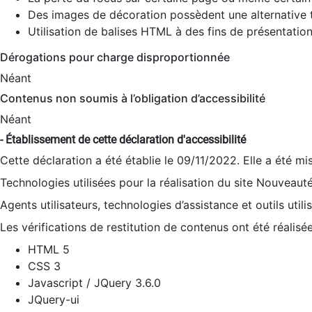
Des images de décoration possèdent une alternative t
Utilisation de balises HTML à des fins de présentation
Dérogations pour charge disproportionnée
Néant
Contenus non soumis à l’obligation d’accessibilité
Néant
- Établissement de cette déclaration d'accessibilité
Cette déclaration a été établie le 09/11/2022. Elle a été mi
Technologies utilisées pour la réalisation du site Nouveaut
Agents utilisateurs, technologies d’assistance et outils utilis
Les vérifications de restitution de contenus ont été réalisé
HTML 5
CSS 3
Javascript / JQuery 3.6.0
JQuery-ui