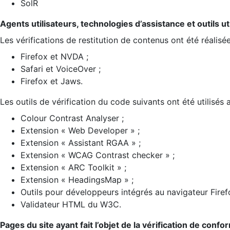
SolR
Agents utilisateurs, technologies d’assistance et outils util
Les vérifications de restitution de contenus ont été réalisé
Firefox et NVDA ;
Safari et VoiceOver ;
Firefox et Jaws.
Les outils de vérification du code suivants ont été utilisés 
Colour Contrast Analyser ;
Extension « Web Developer » ;
Extension « Assistant RGAA » ;
Extension « WCAG Contrast checker » ;
Extension « ARC Toolkit » ;
Extension « HeadingsMap » ;
Outils pour développeurs intégrés au navigateur Firef
Validateur HTML du W3C.
Pages du site ayant fait l’objet de la vérification de confo