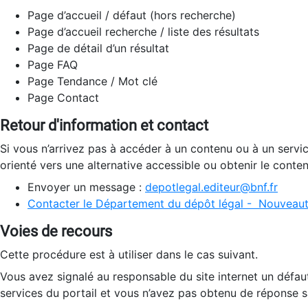
Page d’accueil / défaut (hors recherche)
Page d’accueil recherche / liste des résultats
Page de détail d’un résultat
Page FAQ
Page Tendance / Mot clé
Page Contact
Retour d'information et contact
Si vous n’arrivez pas à accéder à un contenu ou à un servi
orienté vers une alternative accessible ou obtenir le conte
Envoyer un message :
depotlegal.editeur@bnf.fr
Contacter le Département du dépôt légal - Nouveaut
Voies de recours
Cette procédure est à utiliser dans le cas suivant.
Vous avez signalé au responsable du site internet un défau
services du portail et vous n’avez pas obtenu de réponse sa