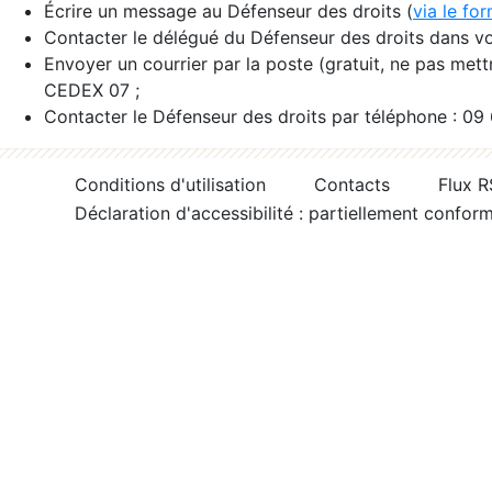
Écrire un message au Défenseur des droits (
via le fo
Contacter le délégué du Défenseur des droits dans vo
Envoyer un courrier par la poste (gratuit, ne pas met
CEDEX 07 ;
Contacter le Défenseur des droits par téléphone : 09
Conditions d'utilisation
Contacts
Flux 
Déclaration d'accessibilité : partiellement confor