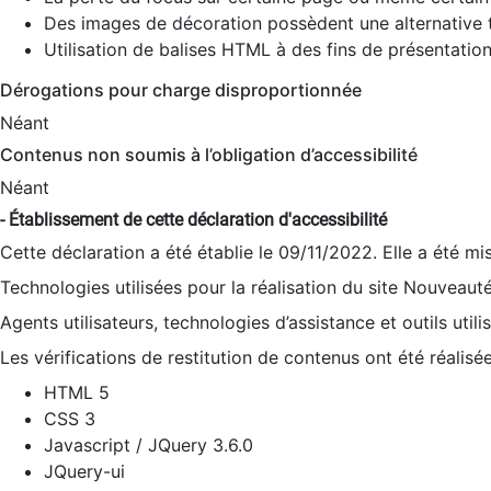
Des images de décoration possèdent une alternative t
Utilisation de balises HTML à des fins de présentation
Dérogations pour charge disproportionnée
Néant
Contenus non soumis à l’obligation d’accessibilité
Néant
- Établissement de cette déclaration d'accessibilité
Cette déclaration a été établie le 09/11/2022. Elle a été mi
Technologies utilisées pour la réalisation du site Nouveaut
Agents utilisateurs, technologies d’assistance et outils utilis
Les vérifications de restitution de contenus ont été réalisé
HTML 5
CSS 3
Javascript / JQuery 3.6.0
JQuery-ui