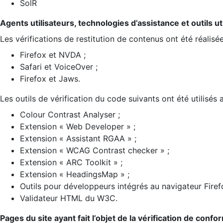
SolR
Agents utilisateurs, technologies d’assistance et outils util
Les vérifications de restitution de contenus ont été réalisé
Firefox et NVDA ;
Safari et VoiceOver ;
Firefox et Jaws.
Les outils de vérification du code suivants ont été utilisés 
Colour Contrast Analyser ;
Extension « Web Developer » ;
Extension « Assistant RGAA » ;
Extension « WCAG Contrast checker » ;
Extension « ARC Toolkit » ;
Extension « HeadingsMap » ;
Outils pour développeurs intégrés au navigateur Firef
Validateur HTML du W3C.
Pages du site ayant fait l’objet de la vérification de confo