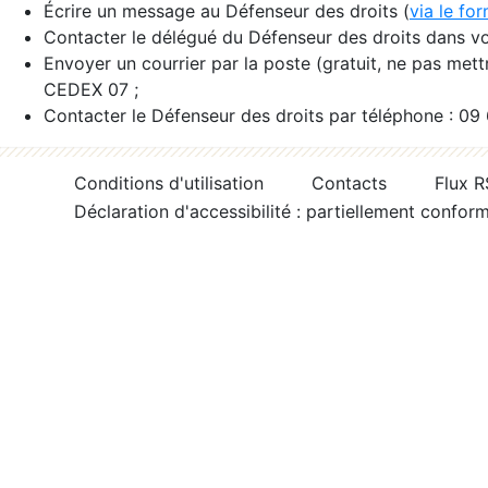
Écrire un message au Défenseur des droits (
via le fo
Contacter le délégué du Défenseur des droits dans vo
Envoyer un courrier par la poste (gratuit, ne pas met
CEDEX 07 ;
Contacter le Défenseur des droits par téléphone : 09
Conditions d'utilisation
Contacts
Flux 
Déclaration d'accessibilité : partiellement confor