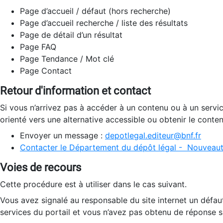
Page d’accueil / défaut (hors recherche)
Page d’accueil recherche / liste des résultats
Page de détail d’un résultat
Page FAQ
Page Tendance / Mot clé
Page Contact
Retour d'information et contact
Si vous n’arrivez pas à accéder à un contenu ou à un servi
orienté vers une alternative accessible ou obtenir le conte
Envoyer un message :
depotlegal.editeur@bnf.fr
Contacter le Département du dépôt légal - Nouveaut
Voies de recours
Cette procédure est à utiliser dans le cas suivant.
Vous avez signalé au responsable du site internet un défau
services du portail et vous n’avez pas obtenu de réponse sa