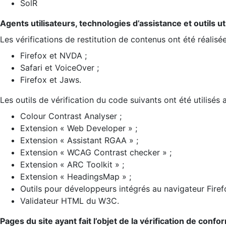
SolR
Agents utilisateurs, technologies d’assistance et outils util
Les vérifications de restitution de contenus ont été réalisé
Firefox et NVDA ;
Safari et VoiceOver ;
Firefox et Jaws.
Les outils de vérification du code suivants ont été utilisés 
Colour Contrast Analyser ;
Extension « Web Developer » ;
Extension « Assistant RGAA » ;
Extension « WCAG Contrast checker » ;
Extension « ARC Toolkit » ;
Extension « HeadingsMap » ;
Outils pour développeurs intégrés au navigateur Firef
Validateur HTML du W3C.
Pages du site ayant fait l’objet de la vérification de confo