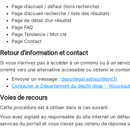
Page d’accueil / défaut (hors recherche)
Page d’accueil recherche / liste des résultats
Page de détail d’un résultat
Page FAQ
Page Tendance / Mot clé
Page Contact
Retour d'information et contact
Si vous n’arrivez pas à accéder à un contenu ou à un servi
orienté vers une alternative accessible ou obtenir le conte
Envoyer un message :
depotlegal.editeur@bnf.fr
Contacter le Département du dépôt légal - Nouveaut
Voies de recours
Cette procédure est à utiliser dans le cas suivant.
Vous avez signalé au responsable du site internet un défau
services du portail et vous n’avez pas obtenu de réponse sa