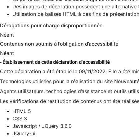
Des images de décoration possèdent une alternative t
Utilisation de balises HTML à des fins de présentation
Dérogations pour charge disproportionnée
Néant
Contenus non soumis à l’obligation d’accessibilité
Néant
- Établissement de cette déclaration d'accessibilité
Cette déclaration a été établie le 09/11/2022. Elle a été mi
Technologies utilisées pour la réalisation du site Nouveaut
Agents utilisateurs, technologies d’assistance et outils utilis
Les vérifications de restitution de contenus ont été réalisé
HTML 5
CSS 3
Javascript / JQuery 3.6.0
JQuery-ui