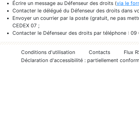
Écrire un message au Défenseur des droits (
via le fo
Contacter le délégué du Défenseur des droits dans vo
Envoyer un courrier par la poste (gratuit, ne pas met
CEDEX 07 ;
Contacter le Défenseur des droits par téléphone : 09
Conditions d'utilisation
Contacts
Flux 
Déclaration d'accessibilité : partiellement confor