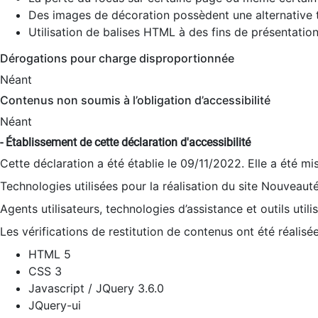
Des images de décoration possèdent une alternative t
Utilisation de balises HTML à des fins de présentation
Dérogations pour charge disproportionnée
Néant
Contenus non soumis à l’obligation d’accessibilité
Néant
- Établissement de cette déclaration d'accessibilité
Cette déclaration a été établie le 09/11/2022. Elle a été mi
Technologies utilisées pour la réalisation du site Nouveaut
Agents utilisateurs, technologies d’assistance et outils utilis
Les vérifications de restitution de contenus ont été réalisé
HTML 5
CSS 3
Javascript / JQuery 3.6.0
JQuery-ui