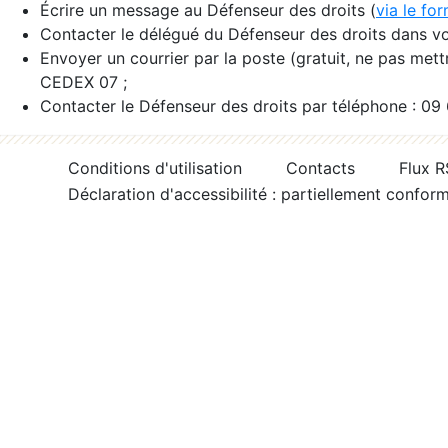
Écrire un message au Défenseur des droits (
via le fo
Contacter le délégué du Défenseur des droits dans vo
Envoyer un courrier par la poste (gratuit, ne pas met
CEDEX 07 ;
Contacter le Défenseur des droits par téléphone : 09
Conditions d'utilisation
Contacts
Flux 
Déclaration d'accessibilité : partiellement confor