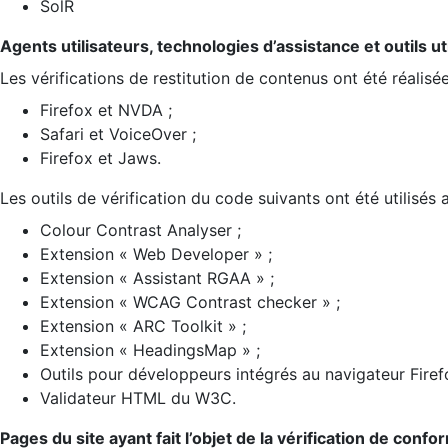
SolR
Agents utilisateurs, technologies d’assistance et outils util
Les vérifications de restitution de contenus ont été réalisé
Firefox et NVDA ;
Safari et VoiceOver ;
Firefox et Jaws.
Les outils de vérification du code suivants ont été utilisés 
Colour Contrast Analyser ;
Extension « Web Developer » ;
Extension « Assistant RGAA » ;
Extension « WCAG Contrast checker » ;
Extension « ARC Toolkit » ;
Extension « HeadingsMap » ;
Outils pour développeurs intégrés au navigateur Firef
Validateur HTML du W3C.
Pages du site ayant fait l’objet de la vérification de confo