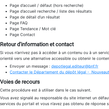
Page d’accueil / défaut (hors recherche)
Page d’accueil recherche / liste des résultats
Page de détail d’un résultat
Page FAQ
Page Tendance / Mot clé
Page Contact
Retour d'information et contact
Si vous n’arrivez pas à accéder à un contenu ou à un servi
orienté vers une alternative accessible ou obtenir le conte
Envoyer un message :
depotlegal.editeur@bnf.fr
Contacter le Département du dépôt légal - Nouveaut
Voies de recours
Cette procédure est à utiliser dans le cas suivant.
Vous avez signalé au responsable du site internet un défau
services du portail et vous n’avez pas obtenu de réponse sa