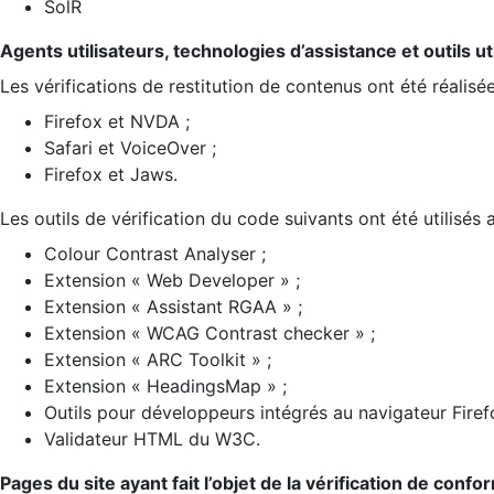
SolR
Agents utilisateurs, technologies d’assistance et outils util
Les vérifications de restitution de contenus ont été réalisé
Firefox et NVDA ;
Safari et VoiceOver ;
Firefox et Jaws.
Les outils de vérification du code suivants ont été utilisés 
Colour Contrast Analyser ;
Extension « Web Developer » ;
Extension « Assistant RGAA » ;
Extension « WCAG Contrast checker » ;
Extension « ARC Toolkit » ;
Extension « HeadingsMap » ;
Outils pour développeurs intégrés au navigateur Firef
Validateur HTML du W3C.
Pages du site ayant fait l’objet de la vérification de confo