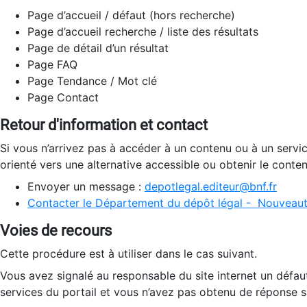
Page d’accueil / défaut (hors recherche)
Page d’accueil recherche / liste des résultats
Page de détail d’un résultat
Page FAQ
Page Tendance / Mot clé
Page Contact
Retour d'information et contact
Si vous n’arrivez pas à accéder à un contenu ou à un servi
orienté vers une alternative accessible ou obtenir le conte
Envoyer un message :
depotlegal.editeur@bnf.fr
Contacter le Département du dépôt légal - Nouveaut
Voies de recours
Cette procédure est à utiliser dans le cas suivant.
Vous avez signalé au responsable du site internet un défau
services du portail et vous n’avez pas obtenu de réponse sa