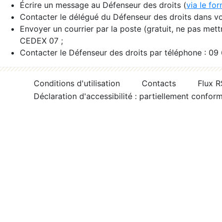
Écrire un message au Défenseur des droits (
via le fo
Contacter le délégué du Défenseur des droits dans vo
Envoyer un courrier par la poste (gratuit, ne pas met
CEDEX 07 ;
Contacter le Défenseur des droits par téléphone : 09
Conditions d'utilisation
Contacts
Flux 
Déclaration d'accessibilité : partiellement confor