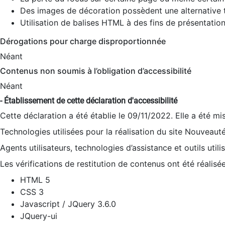
Des images de décoration possèdent une alternative t
Utilisation de balises HTML à des fins de présentation
Dérogations pour charge disproportionnée
Néant
Contenus non soumis à l’obligation d’accessibilité
Néant
- Établissement de cette déclaration d'accessibilité
Cette déclaration a été établie le 09/11/2022. Elle a été mi
Technologies utilisées pour la réalisation du site Nouveaut
Agents utilisateurs, technologies d’assistance et outils utilis
Les vérifications de restitution de contenus ont été réalisé
HTML 5
CSS 3
Javascript / JQuery 3.6.0
JQuery-ui