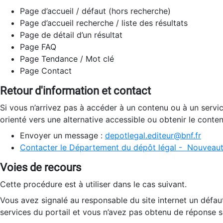
Page d’accueil / défaut (hors recherche)
Page d’accueil recherche / liste des résultats
Page de détail d’un résultat
Page FAQ
Page Tendance / Mot clé
Page Contact
Retour d'information et contact
Si vous n’arrivez pas à accéder à un contenu ou à un servi
orienté vers une alternative accessible ou obtenir le conte
Envoyer un message :
depotlegal.editeur@bnf.fr
Contacter le Département du dépôt légal - Nouveaut
Voies de recours
Cette procédure est à utiliser dans le cas suivant.
Vous avez signalé au responsable du site internet un défau
services du portail et vous n’avez pas obtenu de réponse sa