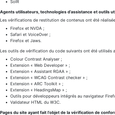
SolR
Agents utilisateurs, technologies d’assistance et outils util
Les vérifications de restitution de contenus ont été réalisé
Firefox et NVDA ;
Safari et VoiceOver ;
Firefox et Jaws.
Les outils de vérification du code suivants ont été utilisés 
Colour Contrast Analyser ;
Extension « Web Developer » ;
Extension « Assistant RGAA » ;
Extension « WCAG Contrast checker » ;
Extension « ARC Toolkit » ;
Extension « HeadingsMap » ;
Outils pour développeurs intégrés au navigateur Firef
Validateur HTML du W3C.
Pages du site ayant fait l’objet de la vérification de confo