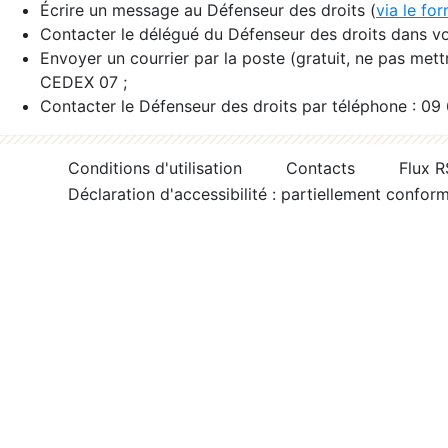
Écrire un message au Défenseur des droits (
via le fo
Contacter le délégué du Défenseur des droits dans vo
Envoyer un courrier par la poste (gratuit, ne pas met
CEDEX 07 ;
Contacter le Défenseur des droits par téléphone : 09
Conditions d'utilisation
Contacts
Flux 
Déclaration d'accessibilité : partiellement confor