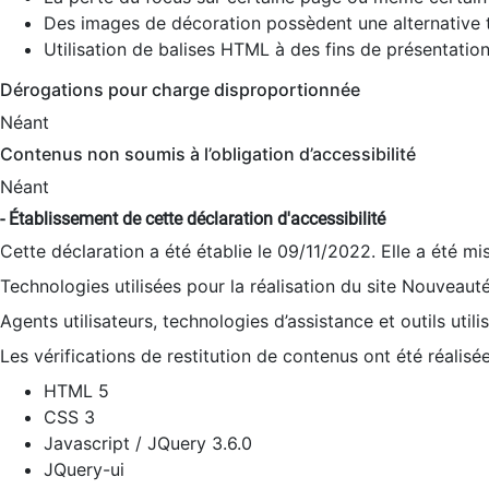
Des images de décoration possèdent une alternative t
Utilisation de balises HTML à des fins de présentation
Dérogations pour charge disproportionnée
Néant
Contenus non soumis à l’obligation d’accessibilité
Néant
- Établissement de cette déclaration d'accessibilité
Cette déclaration a été établie le 09/11/2022. Elle a été mi
Technologies utilisées pour la réalisation du site Nouveaut
Agents utilisateurs, technologies d’assistance et outils utilis
Les vérifications de restitution de contenus ont été réalisé
HTML 5
CSS 3
Javascript / JQuery 3.6.0
JQuery-ui