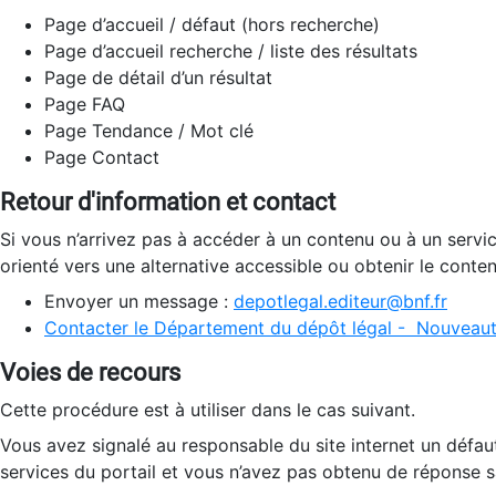
Page d’accueil / défaut (hors recherche)
Page d’accueil recherche / liste des résultats
Page de détail d’un résultat
Page FAQ
Page Tendance / Mot clé
Page Contact
Retour d'information et contact
Si vous n’arrivez pas à accéder à un contenu ou à un servi
orienté vers une alternative accessible ou obtenir le conte
Envoyer un message :
depotlegal.editeur@bnf.fr
Contacter le Département du dépôt légal - Nouveaut
Voies de recours
Cette procédure est à utiliser dans le cas suivant.
Vous avez signalé au responsable du site internet un défau
services du portail et vous n’avez pas obtenu de réponse sa