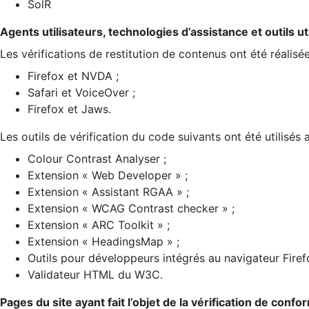
SolR
Agents utilisateurs, technologies d’assistance et outils util
Les vérifications de restitution de contenus ont été réalisé
Firefox et NVDA ;
Safari et VoiceOver ;
Firefox et Jaws.
Les outils de vérification du code suivants ont été utilisés 
Colour Contrast Analyser ;
Extension « Web Developer » ;
Extension « Assistant RGAA » ;
Extension « WCAG Contrast checker » ;
Extension « ARC Toolkit » ;
Extension « HeadingsMap » ;
Outils pour développeurs intégrés au navigateur Firef
Validateur HTML du W3C.
Pages du site ayant fait l’objet de la vérification de confo