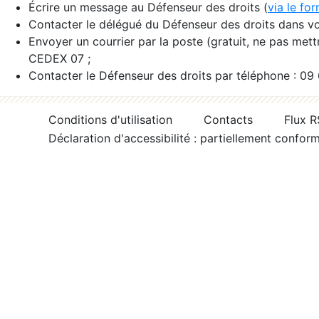
Écrire un message au Défenseur des droits (
via le fo
Contacter le délégué du Défenseur des droits dans vo
Envoyer un courrier par la poste (gratuit, ne pas met
CEDEX 07 ;
Contacter le Défenseur des droits par téléphone : 09
Conditions d'utilisation
Contacts
Flux 
Déclaration d'accessibilité : partiellement confor