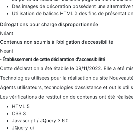
Des images de décoration possèdent une alternative t
Utilisation de balises HTML à des fins de présentation
Dérogations pour charge disproportionnée
Néant
Contenus non soumis à l’obligation d’accessibilité
Néant
- Établissement de cette déclaration d'accessibilité
Cette déclaration a été établie le 09/11/2022. Elle a été mi
Technologies utilisées pour la réalisation du site Nouveaut
Agents utilisateurs, technologies d’assistance et outils utilis
Les vérifications de restitution de contenus ont été réalisé
HTML 5
CSS 3
Javascript / JQuery 3.6.0
JQuery-ui