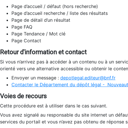
Page d’accueil / défaut (hors recherche)
Page d’accueil recherche / liste des résultats
Page de détail d’un résultat
Page FAQ
Page Tendance / Mot clé
Page Contact
Retour d'information et contact
Si vous n’arrivez pas à accéder à un contenu ou à un servi
orienté vers une alternative accessible ou obtenir le conte
Envoyer un message :
depotlegal.editeur@bnf.fr
Contacter le Département du dépôt légal - Nouveaut
Voies de recours
Cette procédure est à utiliser dans le cas suivant.
Vous avez signalé au responsable du site internet un défau
services du portail et vous n’avez pas obtenu de réponse sa