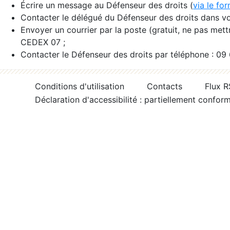
Écrire un message au Défenseur des droits (
via le fo
Contacter le délégué du Défenseur des droits dans vo
Envoyer un courrier par la poste (gratuit, ne pas met
CEDEX 07 ;
Contacter le Défenseur des droits par téléphone : 09
Conditions d'utilisation
Contacts
Flux 
Déclaration d'accessibilité : partiellement confor