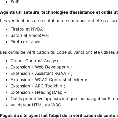
SolR
Agents utilisateurs, technologies d’assistance et outils util
Les vérifications de restitution de contenus ont été réalisé
Firefox et NVDA ;
Safari et VoiceOver ;
Firefox et Jaws.
Les outils de vérification du code suivants ont été utilisés 
Colour Contrast Analyser ;
Extension « Web Developer » ;
Extension « Assistant RGAA » ;
Extension « WCAG Contrast checker » ;
Extension « ARC Toolkit » ;
Extension « HeadingsMap » ;
Outils pour développeurs intégrés au navigateur Firef
Validateur HTML du W3C.
Pages du site ayant fait l’objet de la vérification de confo