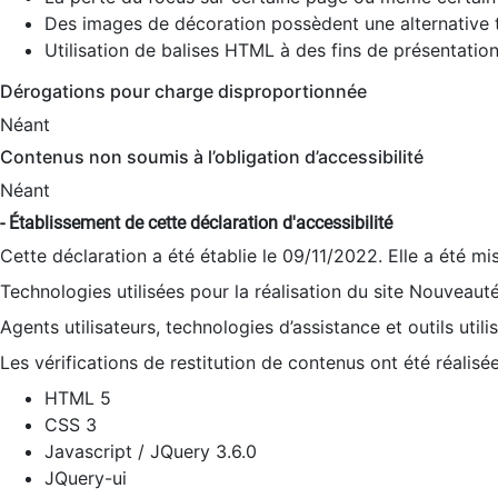
Des images de décoration possèdent une alternative t
Utilisation de balises HTML à des fins de présentation
Dérogations pour charge disproportionnée
Néant
Contenus non soumis à l’obligation d’accessibilité
Néant
- Établissement de cette déclaration d'accessibilité
Cette déclaration a été établie le 09/11/2022. Elle a été mi
Technologies utilisées pour la réalisation du site Nouveaut
Agents utilisateurs, technologies d’assistance et outils utilis
Les vérifications de restitution de contenus ont été réalisé
HTML 5
CSS 3
Javascript / JQuery 3.6.0
JQuery-ui