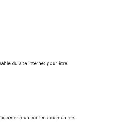
able du site internet pour être
d’accéder à un contenu ou à un des