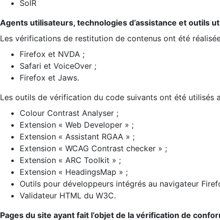
SolR
Agents utilisateurs, technologies d’assistance et outils util
Les vérifications de restitution de contenus ont été réalisé
Firefox et NVDA ;
Safari et VoiceOver ;
Firefox et Jaws.
Les outils de vérification du code suivants ont été utilisés 
Colour Contrast Analyser ;
Extension « Web Developer » ;
Extension « Assistant RGAA » ;
Extension « WCAG Contrast checker » ;
Extension « ARC Toolkit » ;
Extension « HeadingsMap » ;
Outils pour développeurs intégrés au navigateur Firef
Validateur HTML du W3C.
Pages du site ayant fait l’objet de la vérification de confo