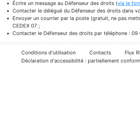
Écrire un message au Défenseur des droits (
via le fo
Contacter le délégué du Défenseur des droits dans vo
Envoyer un courrier par la poste (gratuit, ne pas met
CEDEX 07 ;
Contacter le Défenseur des droits par téléphone : 09
Conditions d'utilisation
Contacts
Flux 
Déclaration d'accessibilité : partiellement confor