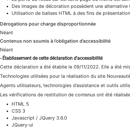
Des images de décoration possèdent une alternative t
Utilisation de balises HTML à des fins de présentation
Dérogations pour charge disproportionnée
Néant
Contenus non soumis à l’obligation d’accessibilité
Néant
- Établissement de cette déclaration d'accessibilité
Cette déclaration a été établie le 09/11/2022. Elle a été mi
Technologies utilisées pour la réalisation du site Nouveaut
Agents utilisateurs, technologies d’assistance et outils utilis
Les vérifications de restitution de contenus ont été réalisé
HTML 5
CSS 3
Javascript / JQuery 3.6.0
JQuery-ui