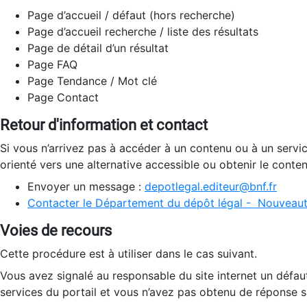
Page d’accueil / défaut (hors recherche)
Page d’accueil recherche / liste des résultats
Page de détail d’un résultat
Page FAQ
Page Tendance / Mot clé
Page Contact
Retour d'information et contact
Si vous n’arrivez pas à accéder à un contenu ou à un servi
orienté vers une alternative accessible ou obtenir le conte
Envoyer un message :
depotlegal.editeur@bnf.fr
Contacter le Département du dépôt légal - Nouveaut
Voies de recours
Cette procédure est à utiliser dans le cas suivant.
Vous avez signalé au responsable du site internet un défau
services du portail et vous n’avez pas obtenu de réponse sa