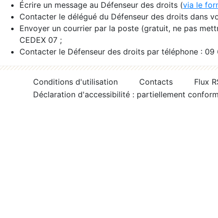
Écrire un message au Défenseur des droits (
via le fo
Contacter le délégué du Défenseur des droits dans vo
Envoyer un courrier par la poste (gratuit, ne pas met
CEDEX 07 ;
Contacter le Défenseur des droits par téléphone : 09
Conditions d'utilisation
Contacts
Flux 
Déclaration d'accessibilité : partiellement confor