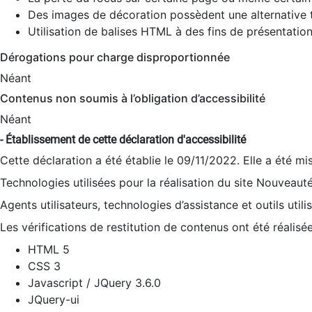
Des images de décoration possèdent une alternative t
Utilisation de balises HTML à des fins de présentation
Dérogations pour charge disproportionnée
Néant
Contenus non soumis à l’obligation d’accessibilité
Néant
- Établissement de cette déclaration d'accessibilité
Cette déclaration a été établie le 09/11/2022. Elle a été mi
Technologies utilisées pour la réalisation du site Nouveaut
Agents utilisateurs, technologies d’assistance et outils utilis
Les vérifications de restitution de contenus ont été réalisé
HTML 5
CSS 3
Javascript / JQuery 3.6.0
JQuery-ui