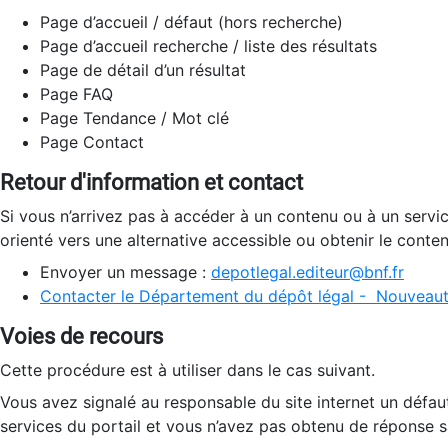
Page d’accueil / défaut (hors recherche)
Page d’accueil recherche / liste des résultats
Page de détail d’un résultat
Page FAQ
Page Tendance / Mot clé
Page Contact
Retour d'information et contact
Si vous n’arrivez pas à accéder à un contenu ou à un servi
orienté vers une alternative accessible ou obtenir le conte
Envoyer un message :
depotlegal.editeur@bnf.fr
Contacter le Département du dépôt légal - Nouveaut
Voies de recours
Cette procédure est à utiliser dans le cas suivant.
Vous avez signalé au responsable du site internet un défau
services du portail et vous n’avez pas obtenu de réponse sa