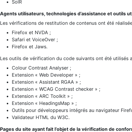
SolR
Agents utilisateurs, technologies d’assistance et outils util
Les vérifications de restitution de contenus ont été réalisé
Firefox et NVDA ;
Safari et VoiceOver ;
Firefox et Jaws.
Les outils de vérification du code suivants ont été utilisés 
Colour Contrast Analyser ;
Extension « Web Developer » ;
Extension « Assistant RGAA » ;
Extension « WCAG Contrast checker » ;
Extension « ARC Toolkit » ;
Extension « HeadingsMap » ;
Outils pour développeurs intégrés au navigateur Firef
Validateur HTML du W3C.
Pages du site ayant fait l’objet de la vérification de confo