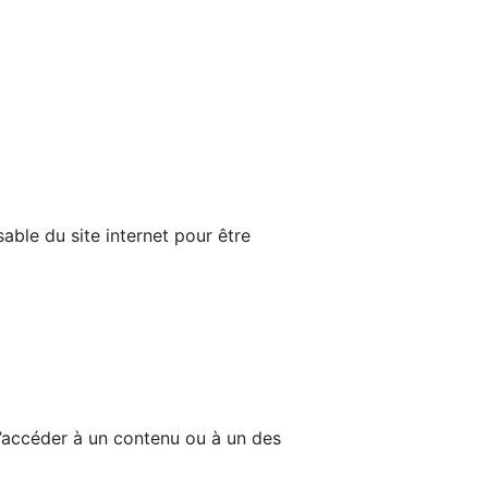
able du site internet pour être
d’accéder à un contenu ou à un des