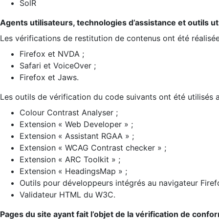
SolR
Agents utilisateurs, technologies d’assistance et outils util
Les vérifications de restitution de contenus ont été réalisé
Firefox et NVDA ;
Safari et VoiceOver ;
Firefox et Jaws.
Les outils de vérification du code suivants ont été utilisés 
Colour Contrast Analyser ;
Extension « Web Developer » ;
Extension « Assistant RGAA » ;
Extension « WCAG Contrast checker » ;
Extension « ARC Toolkit » ;
Extension « HeadingsMap » ;
Outils pour développeurs intégrés au navigateur Firef
Validateur HTML du W3C.
Pages du site ayant fait l’objet de la vérification de confo