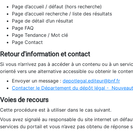
Page d’accueil / défaut (hors recherche)
Page d’accueil recherche / liste des résultats
Page de détail d’un résultat
Page FAQ
Page Tendance / Mot clé
Page Contact
Retour d'information et contact
Si vous n’arrivez pas à accéder à un contenu ou à un servi
orienté vers une alternative accessible ou obtenir le conte
Envoyer un message :
depotlegal.editeur@bnf.fr
Contacter le Département du dépôt légal - Nouveaut
Voies de recours
Cette procédure est à utiliser dans le cas suivant.
Vous avez signalé au responsable du site internet un défau
services du portail et vous n’avez pas obtenu de réponse sa