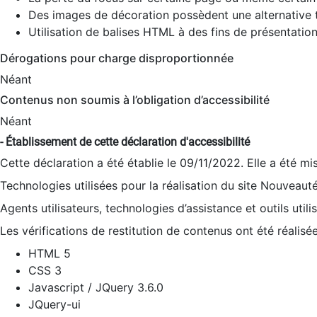
Des images de décoration possèdent une alternative t
Utilisation de balises HTML à des fins de présentation
Dérogations pour charge disproportionnée
Néant
Contenus non soumis à l’obligation d’accessibilité
Néant
- Établissement de cette déclaration d'accessibilité
Cette déclaration a été établie le 09/11/2022. Elle a été mi
Technologies utilisées pour la réalisation du site Nouveaut
Agents utilisateurs, technologies d’assistance et outils utilis
Les vérifications de restitution de contenus ont été réalisé
HTML 5
CSS 3
Javascript / JQuery 3.6.0
JQuery-ui