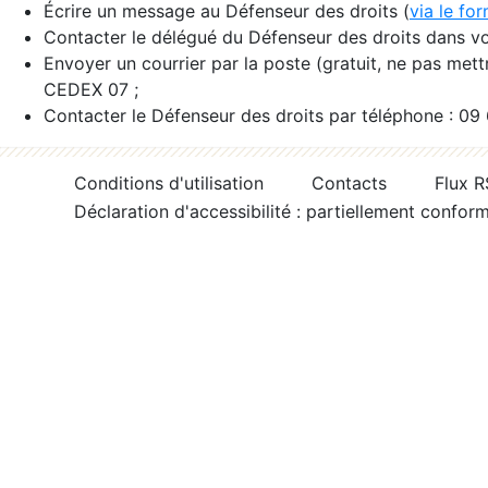
Écrire un message au Défenseur des droits (
via le fo
Contacter le délégué du Défenseur des droits dans vo
Envoyer un courrier par la poste (gratuit, ne pas met
CEDEX 07 ;
Contacter le Défenseur des droits par téléphone : 09
Conditions d'utilisation
Contacts
Flux 
Déclaration d'accessibilité : partiellement confor