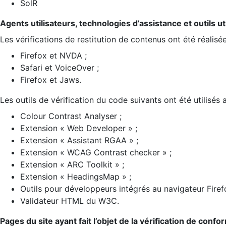
SolR
Agents utilisateurs, technologies d’assistance et outils util
Les vérifications de restitution de contenus ont été réalisé
Firefox et NVDA ;
Safari et VoiceOver ;
Firefox et Jaws.
Les outils de vérification du code suivants ont été utilisés 
Colour Contrast Analyser ;
Extension « Web Developer » ;
Extension « Assistant RGAA » ;
Extension « WCAG Contrast checker » ;
Extension « ARC Toolkit » ;
Extension « HeadingsMap » ;
Outils pour développeurs intégrés au navigateur Firef
Validateur HTML du W3C.
Pages du site ayant fait l’objet de la vérification de confo