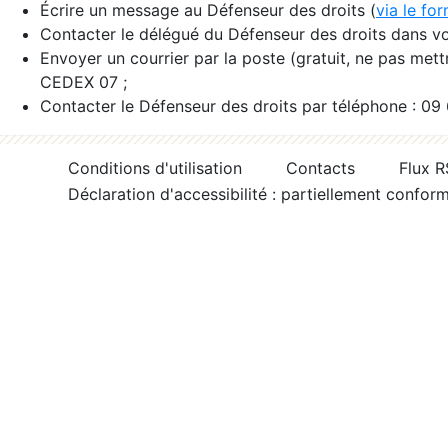
Écrire un message au Défenseur des droits (
via le fo
Contacter le délégué du Défenseur des droits dans vo
Envoyer un courrier par la poste (gratuit, ne pas met
CEDEX 07 ;
Contacter le Défenseur des droits par téléphone : 09
Conditions d'utilisation
Contacts
Flux 
Déclaration d'accessibilité : partiellement confor