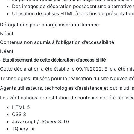
Des images de décoration possèdent une alternative t
Utilisation de balises HTML à des fins de présentation
Dérogations pour charge disproportionnée
Néant
Contenus non soumis à l’obligation d’accessibilité
Néant
- Établissement de cette déclaration d'accessibilité
Cette déclaration a été établie le 09/11/2022. Elle a été mi
Technologies utilisées pour la réalisation du site Nouveaut
Agents utilisateurs, technologies d’assistance et outils utilis
Les vérifications de restitution de contenus ont été réalisé
HTML 5
CSS 3
Javascript / JQuery 3.6.0
JQuery-ui