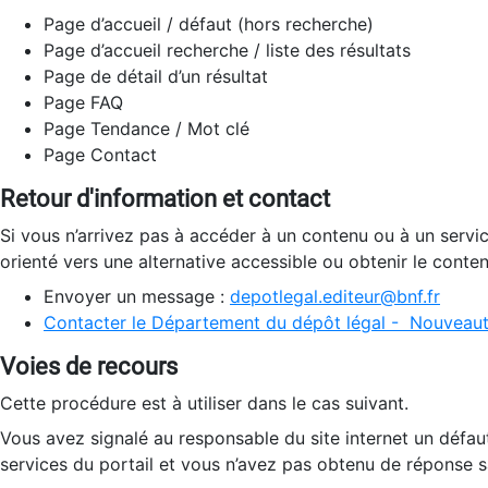
Page d’accueil / défaut (hors recherche)
Page d’accueil recherche / liste des résultats
Page de détail d’un résultat
Page FAQ
Page Tendance / Mot clé
Page Contact
Retour d'information et contact
Si vous n’arrivez pas à accéder à un contenu ou à un servi
orienté vers une alternative accessible ou obtenir le conte
Envoyer un message :
depotlegal.editeur@bnf.fr
Contacter le Département du dépôt légal - Nouveaut
Voies de recours
Cette procédure est à utiliser dans le cas suivant.
Vous avez signalé au responsable du site internet un défau
services du portail et vous n’avez pas obtenu de réponse sa