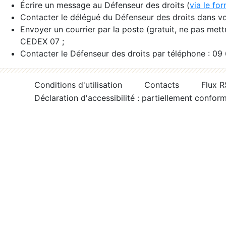
Écrire un message au Défenseur des droits (
via le fo
Contacter le délégué du Défenseur des droits dans vo
Envoyer un courrier par la poste (gratuit, ne pas met
CEDEX 07 ;
Contacter le Défenseur des droits par téléphone : 09
Conditions d'utilisation
Contacts
Flux 
Déclaration d'accessibilité : partiellement confor