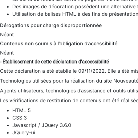
Des images de décoration possèdent une alternative t
Utilisation de balises HTML à des fins de présentation
Dérogations pour charge disproportionnée
Néant
Contenus non soumis à l’obligation d’accessibilité
Néant
- Établissement de cette déclaration d'accessibilité
Cette déclaration a été établie le 09/11/2022. Elle a été mi
Technologies utilisées pour la réalisation du site Nouveaut
Agents utilisateurs, technologies d’assistance et outils utilis
Les vérifications de restitution de contenus ont été réalisé
HTML 5
CSS 3
Javascript / JQuery 3.6.0
JQuery-ui