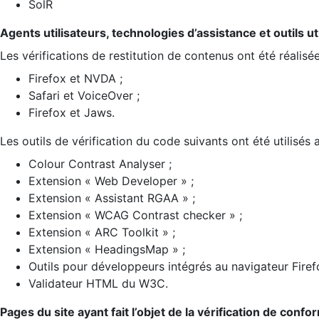
SolR
Agents utilisateurs, technologies d’assistance et outils util
Les vérifications de restitution de contenus ont été réalisé
Firefox et NVDA ;
Safari et VoiceOver ;
Firefox et Jaws.
Les outils de vérification du code suivants ont été utilisés 
Colour Contrast Analyser ;
Extension « Web Developer » ;
Extension « Assistant RGAA » ;
Extension « WCAG Contrast checker » ;
Extension « ARC Toolkit » ;
Extension « HeadingsMap » ;
Outils pour développeurs intégrés au navigateur Firef
Validateur HTML du W3C.
Pages du site ayant fait l’objet de la vérification de confo