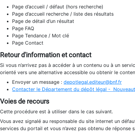
Page d’accueil / défaut (hors recherche)
Page d’accueil recherche / liste des résultats
Page de détail d’un résultat
Page FAQ
Page Tendance / Mot clé
Page Contact
Retour d'information et contact
Si vous n’arrivez pas à accéder à un contenu ou à un servi
orienté vers une alternative accessible ou obtenir le conte
Envoyer un message :
depotlegal.editeur@bnf.fr
Contacter le Département du dépôt légal - Nouveaut
Voies de recours
Cette procédure est à utiliser dans le cas suivant.
Vous avez signalé au responsable du site internet un défau
services du portail et vous n’avez pas obtenu de réponse sa