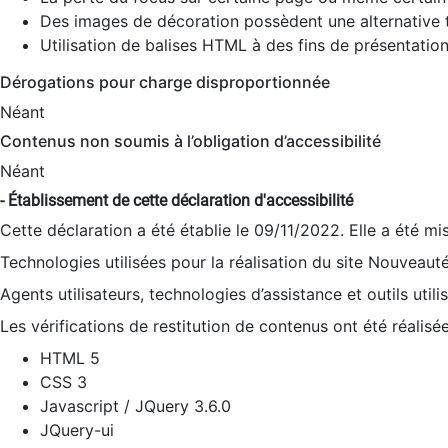
Des images de décoration possèdent une alternative t
Utilisation de balises HTML à des fins de présentation
Dérogations pour charge disproportionnée
Néant
Contenus non soumis à l’obligation d’accessibilité
Néant
- Établissement de cette déclaration d'accessibilité
Cette déclaration a été établie le 09/11/2022. Elle a été mi
Technologies utilisées pour la réalisation du site Nouveaut
Agents utilisateurs, technologies d’assistance et outils utilis
Les vérifications de restitution de contenus ont été réalisé
HTML 5
CSS 3
Javascript / JQuery 3.6.0
JQuery-ui