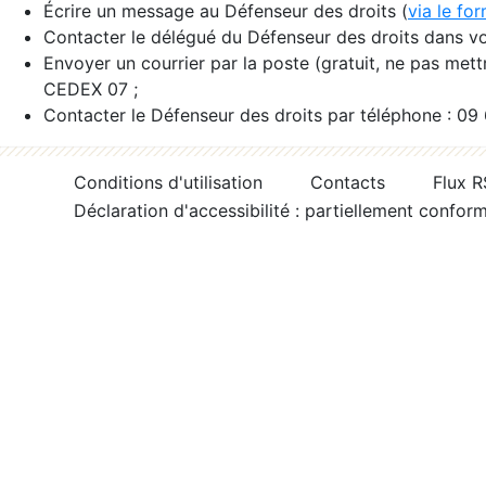
Écrire un message au Défenseur des droits (
via le fo
Contacter le délégué du Défenseur des droits dans vo
Envoyer un courrier par la poste (gratuit, ne pas met
CEDEX 07 ;
Contacter le Défenseur des droits par téléphone : 09
Conditions d'utilisation
Contacts
Flux 
Déclaration d'accessibilité : partiellement confor