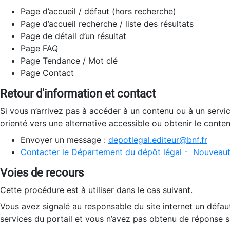
Page d’accueil / défaut (hors recherche)
Page d’accueil recherche / liste des résultats
Page de détail d’un résultat
Page FAQ
Page Tendance / Mot clé
Page Contact
Retour d'information et contact
Si vous n’arrivez pas à accéder à un contenu ou à un servi
orienté vers une alternative accessible ou obtenir le conte
Envoyer un message :
depotlegal.editeur@bnf.fr
Contacter le Département du dépôt légal - Nouveaut
Voies de recours
Cette procédure est à utiliser dans le cas suivant.
Vous avez signalé au responsable du site internet un défau
services du portail et vous n’avez pas obtenu de réponse sa