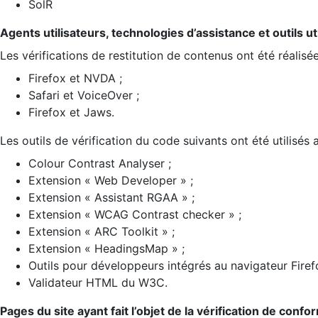
SolR
Agents utilisateurs, technologies d’assistance et outils util
Les vérifications de restitution de contenus ont été réalisé
Firefox et NVDA ;
Safari et VoiceOver ;
Firefox et Jaws.
Les outils de vérification du code suivants ont été utilisés 
Colour Contrast Analyser ;
Extension « Web Developer » ;
Extension « Assistant RGAA » ;
Extension « WCAG Contrast checker » ;
Extension « ARC Toolkit » ;
Extension « HeadingsMap » ;
Outils pour développeurs intégrés au navigateur Firef
Validateur HTML du W3C.
Pages du site ayant fait l’objet de la vérification de confo