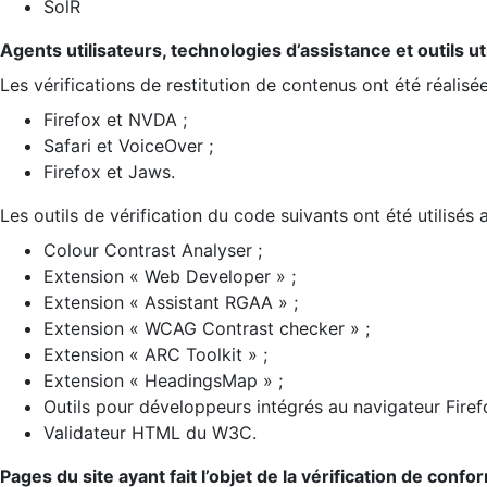
SolR
Agents utilisateurs, technologies d’assistance et outils util
Les vérifications de restitution de contenus ont été réalisé
Firefox et NVDA ;
Safari et VoiceOver ;
Firefox et Jaws.
Les outils de vérification du code suivants ont été utilisés 
Colour Contrast Analyser ;
Extension « Web Developer » ;
Extension « Assistant RGAA » ;
Extension « WCAG Contrast checker » ;
Extension « ARC Toolkit » ;
Extension « HeadingsMap » ;
Outils pour développeurs intégrés au navigateur Firef
Validateur HTML du W3C.
Pages du site ayant fait l’objet de la vérification de confo