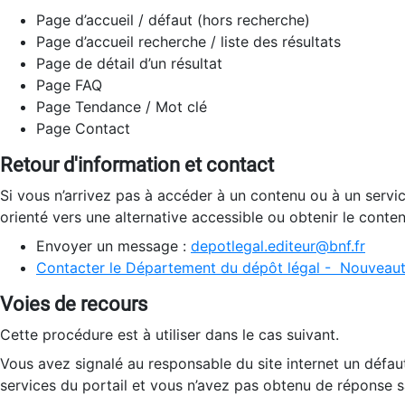
Page d’accueil / défaut (hors recherche)
Page d’accueil recherche / liste des résultats
Page de détail d’un résultat
Page FAQ
Page Tendance / Mot clé
Page Contact
Retour d'information et contact
Si vous n’arrivez pas à accéder à un contenu ou à un servi
orienté vers une alternative accessible ou obtenir le conte
Envoyer un message :
depotlegal.editeur@bnf.fr
Contacter le Département du dépôt légal - Nouveaut
Voies de recours
Cette procédure est à utiliser dans le cas suivant.
Vous avez signalé au responsable du site internet un défau
services du portail et vous n’avez pas obtenu de réponse sa