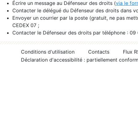
Écrire un message au Défenseur des droits (
via le fo
Contacter le délégué du Défenseur des droits dans vo
Envoyer un courrier par la poste (gratuit, ne pas met
CEDEX 07 ;
Contacter le Défenseur des droits par téléphone : 09
Conditions d'utilisation
Contacts
Flux 
Déclaration d'accessibilité : partiellement confor