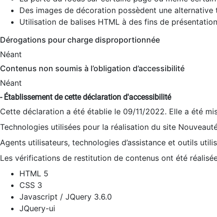
Des images de décoration possèdent une alternative t
Utilisation de balises HTML à des fins de présentation
Dérogations pour charge disproportionnée
Néant
Contenus non soumis à l’obligation d’accessibilité
Néant
- Établissement de cette déclaration d'accessibilité
Cette déclaration a été établie le 09/11/2022. Elle a été mi
Technologies utilisées pour la réalisation du site Nouveaut
Agents utilisateurs, technologies d’assistance et outils utilis
Les vérifications de restitution de contenus ont été réalisé
HTML 5
CSS 3
Javascript / JQuery 3.6.0
JQuery-ui