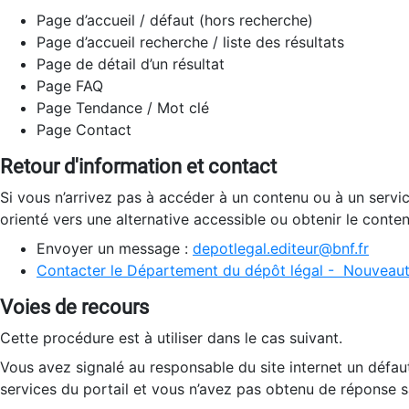
Page d’accueil / défaut (hors recherche)
Page d’accueil recherche / liste des résultats
Page de détail d’un résultat
Page FAQ
Page Tendance / Mot clé
Page Contact
Retour d'information et contact
Si vous n’arrivez pas à accéder à un contenu ou à un servi
orienté vers une alternative accessible ou obtenir le conte
Envoyer un message :
depotlegal.editeur@bnf.fr
Contacter le Département du dépôt légal - Nouveaut
Voies de recours
Cette procédure est à utiliser dans le cas suivant.
Vous avez signalé au responsable du site internet un défau
services du portail et vous n’avez pas obtenu de réponse sa