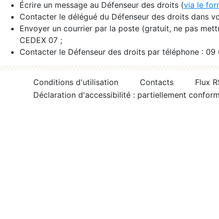
Écrire un message au Défenseur des droits (
via le fo
Contacter le délégué du Défenseur des droits dans vo
Envoyer un courrier par la poste (gratuit, ne pas met
CEDEX 07 ;
Contacter le Défenseur des droits par téléphone : 09
Conditions d'utilisation
Contacts
Flux 
Déclaration d'accessibilité : partiellement confor