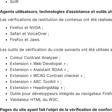
SolR
Agents utilisateurs, technologies d’assistance et outils util
Les vérifications de restitution de contenus ont été réalisé
Firefox et NVDA ;
Safari et VoiceOver ;
Firefox et Jaws.
Les outils de vérification du code suivants ont été utilisés 
Colour Contrast Analyser ;
Extension « Web Developer » ;
Extension « Assistant RGAA » ;
Extension « WCAG Contrast checker » ;
Extension « ARC Toolkit » ;
Extension « HeadingsMap » ;
Outils pour développeurs intégrés au navigateur Firef
Validateur HTML du W3C.
Pages du site ayant fait l’objet de la vérification de confo