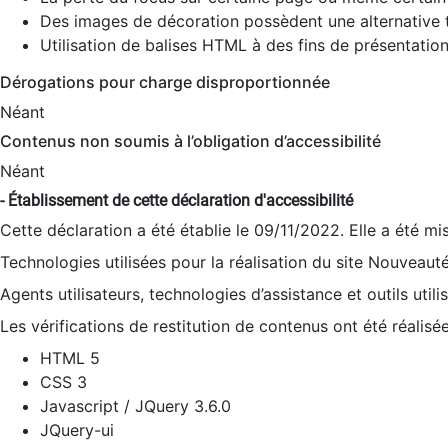
Des images de décoration possèdent une alternative t
Utilisation de balises HTML à des fins de présentation
Dérogations pour charge disproportionnée
Néant
Contenus non soumis à l’obligation d’accessibilité
Néant
- Établissement de cette déclaration d'accessibilité
Cette déclaration a été établie le 09/11/2022. Elle a été mi
Technologies utilisées pour la réalisation du site Nouveaut
Agents utilisateurs, technologies d’assistance et outils utilis
Les vérifications de restitution de contenus ont été réalisé
HTML 5
CSS 3
Javascript / JQuery 3.6.0
JQuery-ui