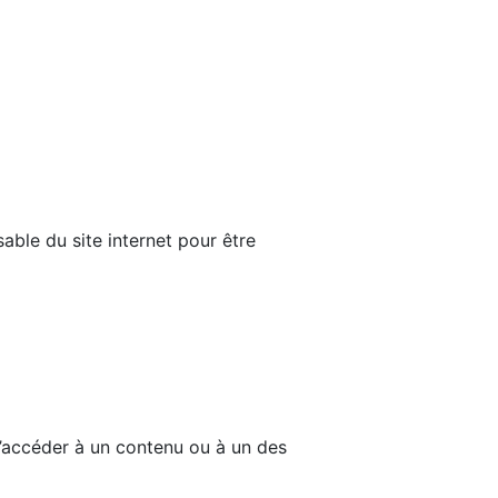
able du site internet pour être
d’accéder à un contenu ou à un des