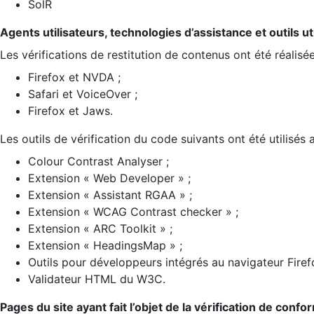
SolR
Agents utilisateurs, technologies d’assistance et outils util
Les vérifications de restitution de contenus ont été réalisé
Firefox et NVDA ;
Safari et VoiceOver ;
Firefox et Jaws.
Les outils de vérification du code suivants ont été utilisés 
Colour Contrast Analyser ;
Extension « Web Developer » ;
Extension « Assistant RGAA » ;
Extension « WCAG Contrast checker » ;
Extension « ARC Toolkit » ;
Extension « HeadingsMap » ;
Outils pour développeurs intégrés au navigateur Firef
Validateur HTML du W3C.
Pages du site ayant fait l’objet de la vérification de confo