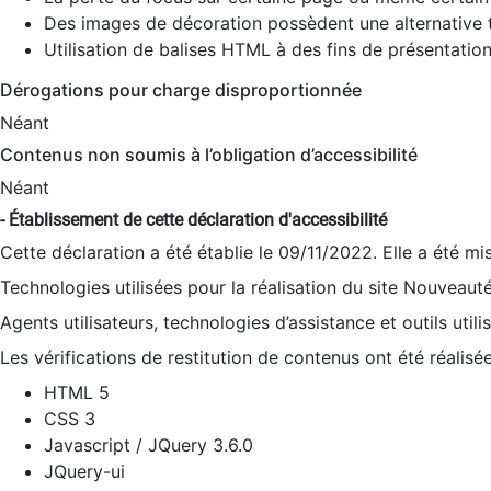
Des images de décoration possèdent une alternative t
Utilisation de balises HTML à des fins de présentation
Dérogations pour charge disproportionnée
Néant
Contenus non soumis à l’obligation d’accessibilité
Néant
- Établissement de cette déclaration d'accessibilité
Cette déclaration a été établie le 09/11/2022. Elle a été mi
Technologies utilisées pour la réalisation du site Nouveaut
Agents utilisateurs, technologies d’assistance et outils utilis
Les vérifications de restitution de contenus ont été réalisé
HTML 5
CSS 3
Javascript / JQuery 3.6.0
JQuery-ui