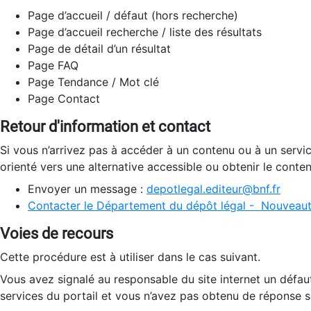
Page d’accueil / défaut (hors recherche)
Page d’accueil recherche / liste des résultats
Page de détail d’un résultat
Page FAQ
Page Tendance / Mot clé
Page Contact
Retour d'information et contact
Si vous n’arrivez pas à accéder à un contenu ou à un servi
orienté vers une alternative accessible ou obtenir le conte
Envoyer un message :
depotlegal.editeur@bnf.fr
Contacter le Département du dépôt légal - Nouveaut
Voies de recours
Cette procédure est à utiliser dans le cas suivant.
Vous avez signalé au responsable du site internet un défau
services du portail et vous n’avez pas obtenu de réponse sa