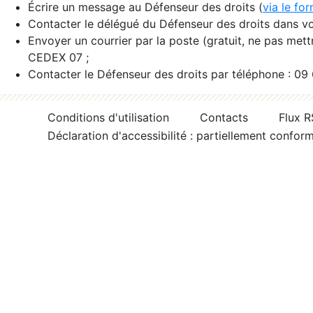
Écrire un message au Défenseur des droits (
via le fo
Contacter le délégué du Défenseur des droits dans vo
Envoyer un courrier par la poste (gratuit, ne pas met
CEDEX 07 ;
Contacter le Défenseur des droits par téléphone : 09
Conditions d'utilisation
Contacts
Flux 
Déclaration d'accessibilité : partiellement confor