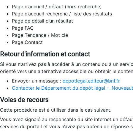
Page d’accueil / défaut (hors recherche)
Page d’accueil recherche / liste des résultats
Page de détail d’un résultat
Page FAQ
Page Tendance / Mot clé
Page Contact
Retour d'information et contact
Si vous n’arrivez pas à accéder à un contenu ou à un servi
orienté vers une alternative accessible ou obtenir le conte
Envoyer un message :
depotlegal.editeur@bnf.fr
Contacter le Département du dépôt légal - Nouveaut
Voies de recours
Cette procédure est à utiliser dans le cas suivant.
Vous avez signalé au responsable du site internet un défau
services du portail et vous n’avez pas obtenu de réponse sa