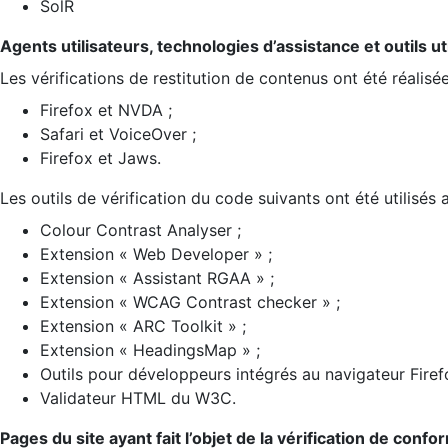
SolR
Agents utilisateurs, technologies d’assistance et outils util
Les vérifications de restitution de contenus ont été réalisé
Firefox et NVDA ;
Safari et VoiceOver ;
Firefox et Jaws.
Les outils de vérification du code suivants ont été utilisés 
Colour Contrast Analyser ;
Extension « Web Developer » ;
Extension « Assistant RGAA » ;
Extension « WCAG Contrast checker » ;
Extension « ARC Toolkit » ;
Extension « HeadingsMap » ;
Outils pour développeurs intégrés au navigateur Firef
Validateur HTML du W3C.
Pages du site ayant fait l’objet de la vérification de confo