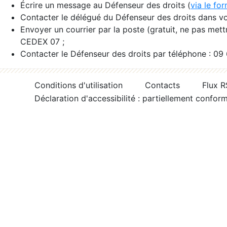
Écrire un message au Défenseur des droits (
via le fo
Contacter le délégué du Défenseur des droits dans vo
Envoyer un courrier par la poste (gratuit, ne pas met
CEDEX 07 ;
Contacter le Défenseur des droits par téléphone : 09
Conditions d'utilisation
Contacts
Flux 
Déclaration d'accessibilité : partiellement confor