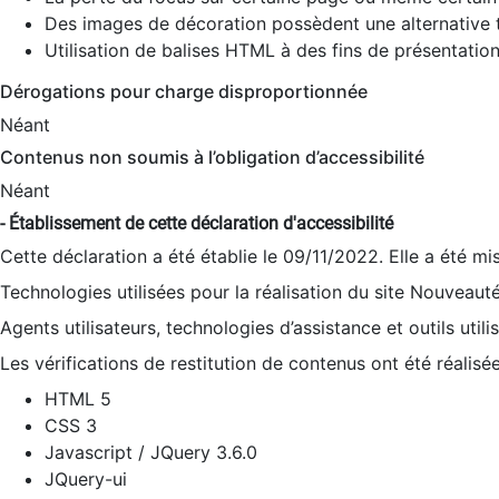
Des images de décoration possèdent une alternative t
Utilisation de balises HTML à des fins de présentation
Dérogations pour charge disproportionnée
Néant
Contenus non soumis à l’obligation d’accessibilité
Néant
- Établissement de cette déclaration d'accessibilité
Cette déclaration a été établie le 09/11/2022. Elle a été mi
Technologies utilisées pour la réalisation du site Nouveaut
Agents utilisateurs, technologies d’assistance et outils utilis
Les vérifications de restitution de contenus ont été réalisé
HTML 5
CSS 3
Javascript / JQuery 3.6.0
JQuery-ui