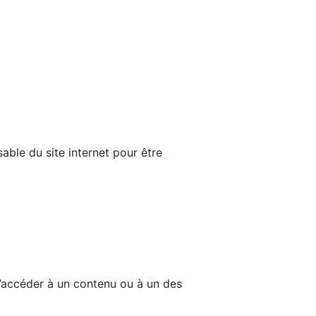
able du site internet pour être
d’accéder à un contenu ou à un des