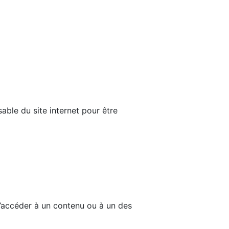
able du site internet pour être
d’accéder à un contenu ou à un des