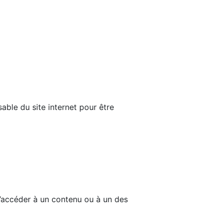
able du site internet pour être
d’accéder à un contenu ou à un des