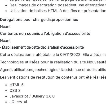
Des images de décoration possèdent une alternative t
Utilisation de balises HTML à des fins de présentation
Dérogations pour charge disproportionnée
Néant
Contenus non soumis à l’obligation d’accessibilité
Néant
- Établissement de cette déclaration d'accessibilité
Cette déclaration a été établie le 09/11/2022. Elle a été mi
Technologies utilisées pour la réalisation du site Nouveaut
Agents utilisateurs, technologies d’assistance et outils utilis
Les vérifications de restitution de contenus ont été réalisé
HTML 5
CSS 3
Javascript / JQuery 3.6.0
JQuery-ui