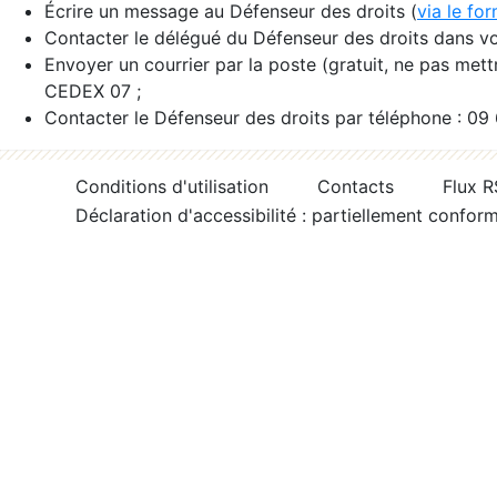
Écrire un message au Défenseur des droits (
via le fo
Contacter le délégué du Défenseur des droits dans vo
Envoyer un courrier par la poste (gratuit, ne pas met
CEDEX 07 ;
Contacter le Défenseur des droits par téléphone : 09
Conditions d'utilisation
Contacts
Flux 
Déclaration d'accessibilité : partiellement confor