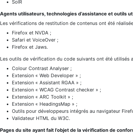
SolR
Agents utilisateurs, technologies d’assistance et outils util
Les vérifications de restitution de contenus ont été réalisé
Firefox et NVDA ;
Safari et VoiceOver ;
Firefox et Jaws.
Les outils de vérification du code suivants ont été utilisés 
Colour Contrast Analyser ;
Extension « Web Developer » ;
Extension « Assistant RGAA » ;
Extension « WCAG Contrast checker » ;
Extension « ARC Toolkit » ;
Extension « HeadingsMap » ;
Outils pour développeurs intégrés au navigateur Firef
Validateur HTML du W3C.
Pages du site ayant fait l’objet de la vérification de confo