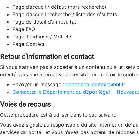
Page d’accueil / défaut (hors recherche)
Page d’accueil recherche / liste des résultats
Page de détail d’un résultat
Page FAQ
Page Tendance / Mot clé
Page Contact
Retour d'information et contact
Si vous n’arrivez pas à accéder à un contenu ou à un servi
orienté vers une alternative accessible ou obtenir le conte
Envoyer un message :
depotlegal.editeur@bnf.fr
Contacter le Département du dépôt légal - Nouveaut
Voies de recours
Cette procédure est à utiliser dans le cas suivant.
Vous avez signalé au responsable du site internet un défau
services du portail et vous n’avez pas obtenu de réponse sa