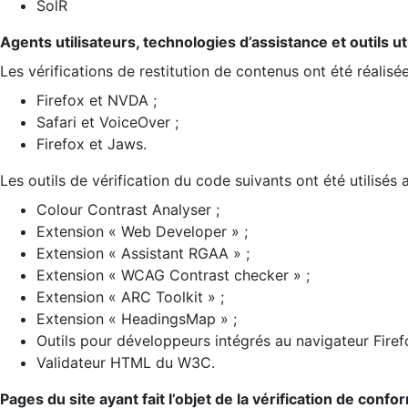
SolR
Agents utilisateurs, technologies d’assistance et outils util
Les vérifications de restitution de contenus ont été réalisé
Firefox et NVDA ;
Safari et VoiceOver ;
Firefox et Jaws.
Les outils de vérification du code suivants ont été utilisés 
Colour Contrast Analyser ;
Extension « Web Developer » ;
Extension « Assistant RGAA » ;
Extension « WCAG Contrast checker » ;
Extension « ARC Toolkit » ;
Extension « HeadingsMap » ;
Outils pour développeurs intégrés au navigateur Firef
Validateur HTML du W3C.
Pages du site ayant fait l’objet de la vérification de confo