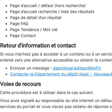
Page d’accueil / défaut (hors recherche)
Page d’accueil recherche / liste des résultats
Page de détail d’un résultat
Page FAQ
Page Tendance / Mot clé
Page Contact
Retour d'information et contact
Si vous n’arrivez pas à accéder à un contenu ou à un servi
orienté vers une alternative accessible ou obtenir le conte
Envoyer un message :
depotlegal.editeur@bnf.fr
Contacter le Département du dépôt légal - Nouveaut
Voies de recours
Cette procédure est à utiliser dans le cas suivant.
Vous avez signalé au responsable du site internet un défau
services du portail et vous n’avez pas obtenu de réponse sa