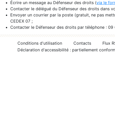
Écrire un message au Défenseur des droits (
via le fo
Contacter le délégué du Défenseur des droits dans vo
Envoyer un courrier par la poste (gratuit, ne pas met
CEDEX 07 ;
Contacter le Défenseur des droits par téléphone : 09
Conditions d'utilisation
Contacts
Flux 
Déclaration d'accessibilité : partiellement confor