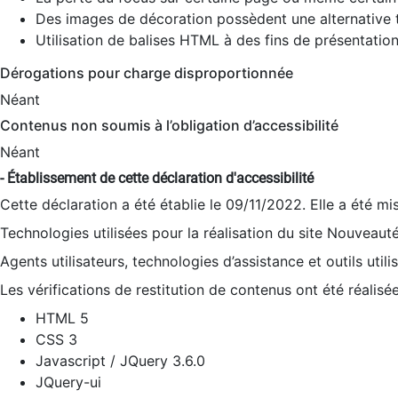
Des images de décoration possèdent une alternative t
Utilisation de balises HTML à des fins de présentation
Dérogations pour charge disproportionnée
Néant
Contenus non soumis à l’obligation d’accessibilité
Néant
- Établissement de cette déclaration d'accessibilité
Cette déclaration a été établie le 09/11/2022. Elle a été mi
Technologies utilisées pour la réalisation du site Nouveaut
Agents utilisateurs, technologies d’assistance et outils utilis
Les vérifications de restitution de contenus ont été réalisé
HTML 5
CSS 3
Javascript / JQuery 3.6.0
JQuery-ui