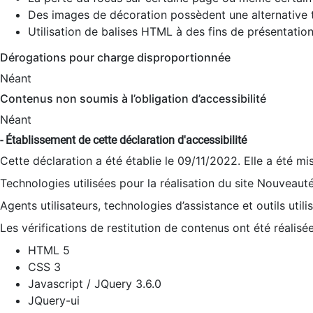
Des images de décoration possèdent une alternative t
Utilisation de balises HTML à des fins de présentation
Dérogations pour charge disproportionnée
Néant
Contenus non soumis à l’obligation d’accessibilité
Néant
- Établissement de cette déclaration d'accessibilité
Cette déclaration a été établie le 09/11/2022. Elle a été mi
Technologies utilisées pour la réalisation du site Nouveaut
Agents utilisateurs, technologies d’assistance et outils utilis
Les vérifications de restitution de contenus ont été réalisé
HTML 5
CSS 3
Javascript / JQuery 3.6.0
JQuery-ui