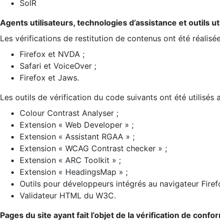
SolR
Agents utilisateurs, technologies d’assistance et outils util
Les vérifications de restitution de contenus ont été réalisé
Firefox et NVDA ;
Safari et VoiceOver ;
Firefox et Jaws.
Les outils de vérification du code suivants ont été utilisés 
Colour Contrast Analyser ;
Extension « Web Developer » ;
Extension « Assistant RGAA » ;
Extension « WCAG Contrast checker » ;
Extension « ARC Toolkit » ;
Extension « HeadingsMap » ;
Outils pour développeurs intégrés au navigateur Firef
Validateur HTML du W3C.
Pages du site ayant fait l’objet de la vérification de confo