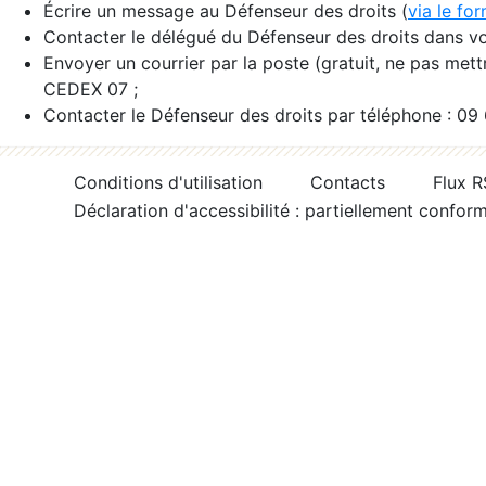
Écrire un message au Défenseur des droits (
via le fo
Contacter le délégué du Défenseur des droits dans vo
Envoyer un courrier par la poste (gratuit, ne pas met
CEDEX 07 ;
Contacter le Défenseur des droits par téléphone : 09
Conditions d'utilisation
Contacts
Flux 
Déclaration d'accessibilité : partiellement confor