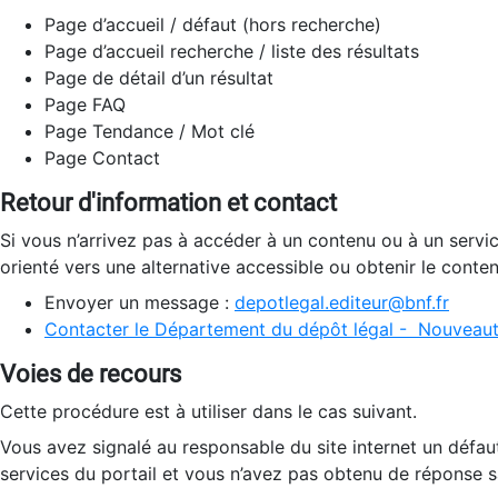
Page d’accueil / défaut (hors recherche)
Page d’accueil recherche / liste des résultats
Page de détail d’un résultat
Page FAQ
Page Tendance / Mot clé
Page Contact
Retour d'information et contact
Si vous n’arrivez pas à accéder à un contenu ou à un servi
orienté vers une alternative accessible ou obtenir le conte
Envoyer un message :
depotlegal.editeur@bnf.fr
Contacter le Département du dépôt légal - Nouveaut
Voies de recours
Cette procédure est à utiliser dans le cas suivant.
Vous avez signalé au responsable du site internet un défau
services du portail et vous n’avez pas obtenu de réponse sa