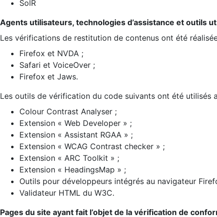
SolR
Agents utilisateurs, technologies d’assistance et outils util
Les vérifications de restitution de contenus ont été réalisé
Firefox et NVDA ;
Safari et VoiceOver ;
Firefox et Jaws.
Les outils de vérification du code suivants ont été utilisés 
Colour Contrast Analyser ;
Extension « Web Developer » ;
Extension « Assistant RGAA » ;
Extension « WCAG Contrast checker » ;
Extension « ARC Toolkit » ;
Extension « HeadingsMap » ;
Outils pour développeurs intégrés au navigateur Firef
Validateur HTML du W3C.
Pages du site ayant fait l’objet de la vérification de confo