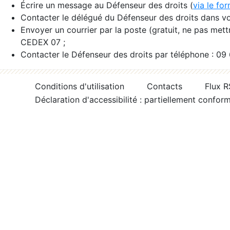
Écrire un message au Défenseur des droits (
via le fo
Contacter le délégué du Défenseur des droits dans vo
Envoyer un courrier par la poste (gratuit, ne pas met
CEDEX 07 ;
Contacter le Défenseur des droits par téléphone : 09
Conditions d'utilisation
Contacts
Flux 
Déclaration d'accessibilité : partiellement confor