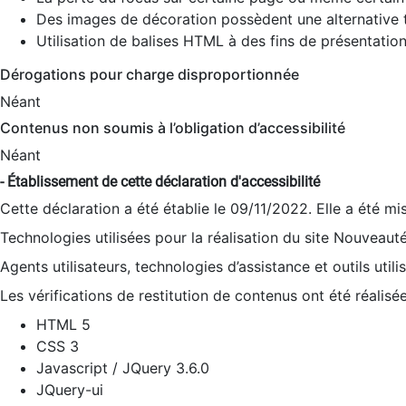
Des images de décoration possèdent une alternative t
Utilisation de balises HTML à des fins de présentation
Dérogations pour charge disproportionnée
Néant
Contenus non soumis à l’obligation d’accessibilité
Néant
- Établissement de cette déclaration d'accessibilité
Cette déclaration a été établie le 09/11/2022. Elle a été mi
Technologies utilisées pour la réalisation du site Nouveaut
Agents utilisateurs, technologies d’assistance et outils utilis
Les vérifications de restitution de contenus ont été réalisé
HTML 5
CSS 3
Javascript / JQuery 3.6.0
JQuery-ui