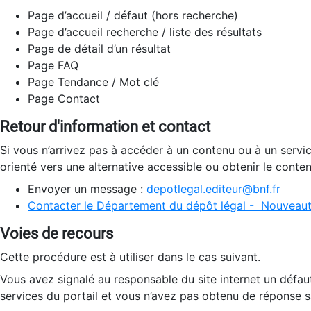
Page d’accueil / défaut (hors recherche)
Page d’accueil recherche / liste des résultats
Page de détail d’un résultat
Page FAQ
Page Tendance / Mot clé
Page Contact
Retour d'information et contact
Si vous n’arrivez pas à accéder à un contenu ou à un servi
orienté vers une alternative accessible ou obtenir le conte
Envoyer un message :
depotlegal.editeur@bnf.fr
Contacter le Département du dépôt légal - Nouveaut
Voies de recours
Cette procédure est à utiliser dans le cas suivant.
Vous avez signalé au responsable du site internet un défau
services du portail et vous n’avez pas obtenu de réponse sa