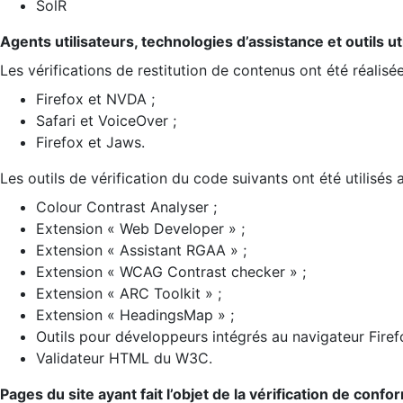
SolR
Agents utilisateurs, technologies d’assistance et outils util
Les vérifications de restitution de contenus ont été réalisé
Firefox et NVDA ;
Safari et VoiceOver ;
Firefox et Jaws.
Les outils de vérification du code suivants ont été utilisés 
Colour Contrast Analyser ;
Extension « Web Developer » ;
Extension « Assistant RGAA » ;
Extension « WCAG Contrast checker » ;
Extension « ARC Toolkit » ;
Extension « HeadingsMap » ;
Outils pour développeurs intégrés au navigateur Firef
Validateur HTML du W3C.
Pages du site ayant fait l’objet de la vérification de confo