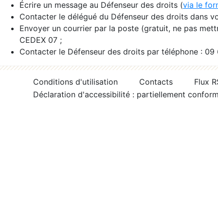
Écrire un message au Défenseur des droits (
via le fo
Contacter le délégué du Défenseur des droits dans vo
Envoyer un courrier par la poste (gratuit, ne pas met
CEDEX 07 ;
Contacter le Défenseur des droits par téléphone : 09
Conditions d'utilisation
Contacts
Flux 
Déclaration d'accessibilité : partiellement confor