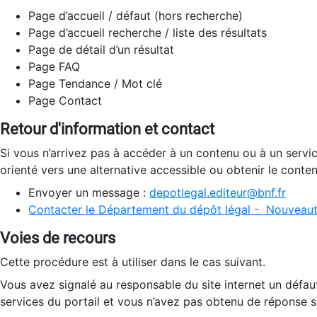
Page d’accueil / défaut (hors recherche)
Page d’accueil recherche / liste des résultats
Page de détail d’un résultat
Page FAQ
Page Tendance / Mot clé
Page Contact
Retour d'information et contact
Si vous n’arrivez pas à accéder à un contenu ou à un servi
orienté vers une alternative accessible ou obtenir le conte
Envoyer un message :
depotlegal.editeur@bnf.fr
Contacter le Département du dépôt légal - Nouveaut
Voies de recours
Cette procédure est à utiliser dans le cas suivant.
Vous avez signalé au responsable du site internet un défau
services du portail et vous n’avez pas obtenu de réponse sa