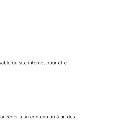
able du site internet pour être
d’accéder à un contenu ou à un des