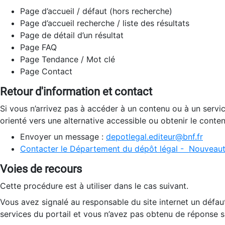
Page d’accueil / défaut (hors recherche)
Page d’accueil recherche / liste des résultats
Page de détail d’un résultat
Page FAQ
Page Tendance / Mot clé
Page Contact
Retour d'information et contact
Si vous n’arrivez pas à accéder à un contenu ou à un servi
orienté vers une alternative accessible ou obtenir le conte
Envoyer un message :
depotlegal.editeur@bnf.fr
Contacter le Département du dépôt légal - Nouveaut
Voies de recours
Cette procédure est à utiliser dans le cas suivant.
Vous avez signalé au responsable du site internet un défau
services du portail et vous n’avez pas obtenu de réponse sa