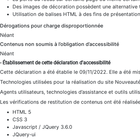
Des images de décoration possèdent une alternative t
Utilisation de balises HTML à des fins de présentation
Dérogations pour charge disproportionnée
Néant
Contenus non soumis à l’obligation d’accessibilité
Néant
- Établissement de cette déclaration d'accessibilité
Cette déclaration a été établie le 09/11/2022. Elle a été mi
Technologies utilisées pour la réalisation du site Nouveaut
Agents utilisateurs, technologies d’assistance et outils utilis
Les vérifications de restitution de contenus ont été réalisé
HTML 5
CSS 3
Javascript / JQuery 3.6.0
JQuery-ui