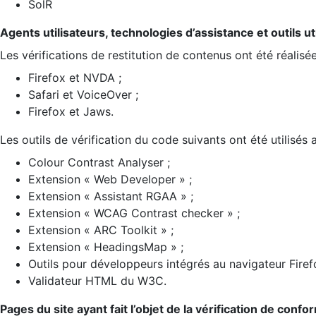
SolR
Agents utilisateurs, technologies d’assistance et outils util
Les vérifications de restitution de contenus ont été réalisé
Firefox et NVDA ;
Safari et VoiceOver ;
Firefox et Jaws.
Les outils de vérification du code suivants ont été utilisés 
Colour Contrast Analyser ;
Extension « Web Developer » ;
Extension « Assistant RGAA » ;
Extension « WCAG Contrast checker » ;
Extension « ARC Toolkit » ;
Extension « HeadingsMap » ;
Outils pour développeurs intégrés au navigateur Firef
Validateur HTML du W3C.
Pages du site ayant fait l’objet de la vérification de confo