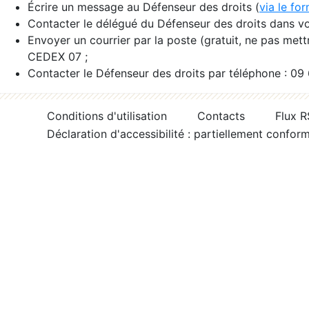
Écrire un message au Défenseur des droits (
via le fo
Contacter le délégué du Défenseur des droits dans vo
Envoyer un courrier par la poste (gratuit, ne pas met
CEDEX 07 ;
Contacter le Défenseur des droits par téléphone : 09
Conditions d'utilisation
Contacts
Flux 
Déclaration d'accessibilité : partiellement confor