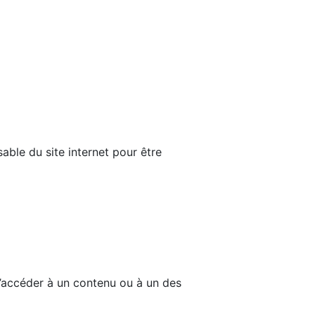
able du site internet pour être
d’accéder à un contenu ou à un des