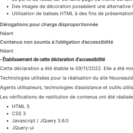
Des images de décoration possèdent une alternative t
Utilisation de balises HTML à des fins de présentation
Dérogations pour charge disproportionnée
Néant
Contenus non soumis à l’obligation d’accessibilité
Néant
- Établissement de cette déclaration d'accessibilité
Cette déclaration a été établie le 09/11/2022. Elle a été mi
Technologies utilisées pour la réalisation du site Nouveaut
Agents utilisateurs, technologies d’assistance et outils utilis
Les vérifications de restitution de contenus ont été réalisé
HTML 5
CSS 3
Javascript / JQuery 3.6.0
JQuery-ui