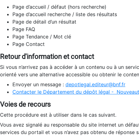
Page d’accueil / défaut (hors recherche)
Page d’accueil recherche / liste des résultats
Page de détail d’un résultat
Page FAQ
Page Tendance / Mot clé
Page Contact
Retour d'information et contact
Si vous n’arrivez pas à accéder à un contenu ou à un servi
orienté vers une alternative accessible ou obtenir le conte
Envoyer un message :
depotlegal.editeur@bnf.fr
Contacter le Département du dépôt légal - Nouveaut
Voies de recours
Cette procédure est à utiliser dans le cas suivant.
Vous avez signalé au responsable du site internet un défau
services du portail et vous n’avez pas obtenu de réponse sa