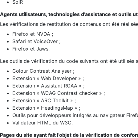
SolR
Agents utilisateurs, technologies d’assistance et outils util
Les vérifications de restitution de contenus ont été réalisé
Firefox et NVDA ;
Safari et VoiceOver ;
Firefox et Jaws.
Les outils de vérification du code suivants ont été utilisés 
Colour Contrast Analyser ;
Extension « Web Developer » ;
Extension « Assistant RGAA » ;
Extension « WCAG Contrast checker » ;
Extension « ARC Toolkit » ;
Extension « HeadingsMap » ;
Outils pour développeurs intégrés au navigateur Firef
Validateur HTML du W3C.
Pages du site ayant fait l’objet de la vérification de confo