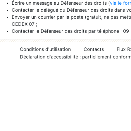
Écrire un message au Défenseur des droits (
via le fo
Contacter le délégué du Défenseur des droits dans vo
Envoyer un courrier par la poste (gratuit, ne pas met
CEDEX 07 ;
Contacter le Défenseur des droits par téléphone : 09
Conditions d'utilisation
Contacts
Flux 
Déclaration d'accessibilité : partiellement confor