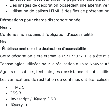
Des images de décoration possèdent une alternative t
Utilisation de balises HTML à des fins de présentation
Dérogations pour charge disproportionnée
Néant
Contenus non soumis à l’obligation d’accessibilité
Néant
- Établissement de cette déclaration d'accessibilité
Cette déclaration a été établie le 09/11/2022. Elle a été mi
Technologies utilisées pour la réalisation du site Nouveaut
Agents utilisateurs, technologies d’assistance et outils utilis
Les vérifications de restitution de contenus ont été réalisé
HTML 5
CSS 3
Javascript / JQuery 3.6.0
JQuery-ui