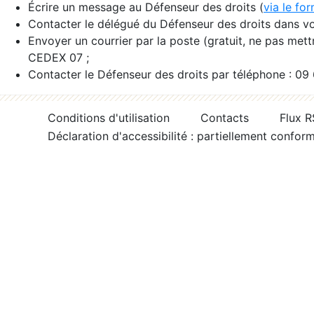
Écrire un message au Défenseur des droits (
via le fo
Contacter le délégué du Défenseur des droits dans vo
Envoyer un courrier par la poste (gratuit, ne pas met
CEDEX 07 ;
Contacter le Défenseur des droits par téléphone : 09
Conditions d'utilisation
Contacts
Flux 
Déclaration d'accessibilité : partiellement confor