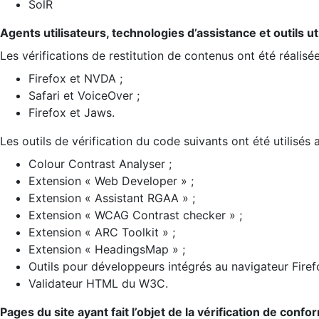
SolR
Agents utilisateurs, technologies d’assistance et outils util
Les vérifications de restitution de contenus ont été réalisé
Firefox et NVDA ;
Safari et VoiceOver ;
Firefox et Jaws.
Les outils de vérification du code suivants ont été utilisés 
Colour Contrast Analyser ;
Extension « Web Developer » ;
Extension « Assistant RGAA » ;
Extension « WCAG Contrast checker » ;
Extension « ARC Toolkit » ;
Extension « HeadingsMap » ;
Outils pour développeurs intégrés au navigateur Firef
Validateur HTML du W3C.
Pages du site ayant fait l’objet de la vérification de confo