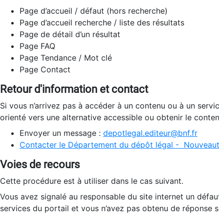
Page d’accueil / défaut (hors recherche)
Page d’accueil recherche / liste des résultats
Page de détail d’un résultat
Page FAQ
Page Tendance / Mot clé
Page Contact
Retour d'information et contact
Si vous n’arrivez pas à accéder à un contenu ou à un servi
orienté vers une alternative accessible ou obtenir le conte
Envoyer un message :
depotlegal.editeur@bnf.fr
Contacter le Département du dépôt légal - Nouveaut
Voies de recours
Cette procédure est à utiliser dans le cas suivant.
Vous avez signalé au responsable du site internet un défau
services du portail et vous n’avez pas obtenu de réponse sa