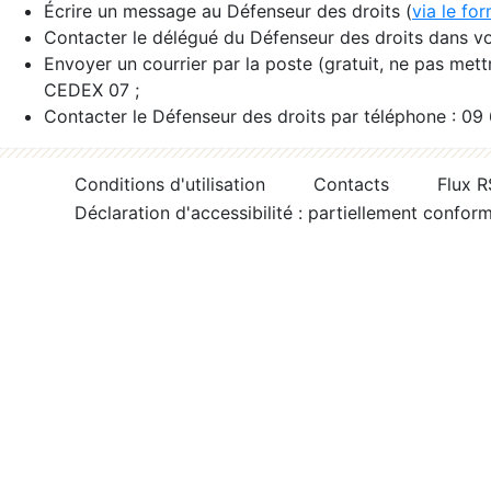
Écrire un message au Défenseur des droits (
via le fo
Contacter le délégué du Défenseur des droits dans vo
Envoyer un courrier par la poste (gratuit, ne pas met
CEDEX 07 ;
Contacter le Défenseur des droits par téléphone : 09
Conditions d'utilisation
Contacts
Flux 
Déclaration d'accessibilité : partiellement confor