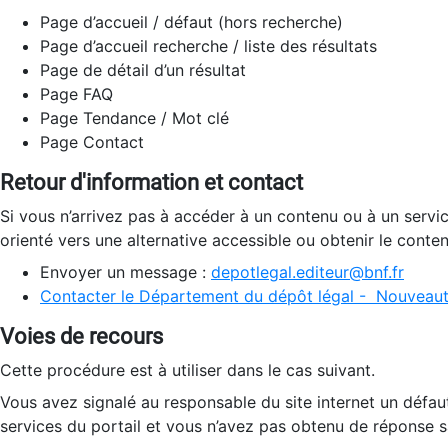
Page d’accueil / défaut (hors recherche)
Page d’accueil recherche / liste des résultats
Page de détail d’un résultat
Page FAQ
Page Tendance / Mot clé
Page Contact
Retour d'information et contact
Si vous n’arrivez pas à accéder à un contenu ou à un servi
orienté vers une alternative accessible ou obtenir le conte
Envoyer un message :
depotlegal.editeur@bnf.fr
Contacter le Département du dépôt légal - Nouveaut
Voies de recours
Cette procédure est à utiliser dans le cas suivant.
Vous avez signalé au responsable du site internet un défau
services du portail et vous n’avez pas obtenu de réponse sa