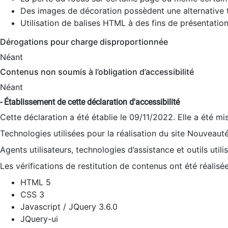
Des images de décoration possèdent une alternative t
Utilisation de balises HTML à des fins de présentation
Dérogations pour charge disproportionnée
Néant
Contenus non soumis à l’obligation d’accessibilité
Néant
- Établissement de cette déclaration d'accessibilité
Cette déclaration a été établie le 09/11/2022. Elle a été mi
Technologies utilisées pour la réalisation du site Nouveaut
Agents utilisateurs, technologies d’assistance et outils utilis
Les vérifications de restitution de contenus ont été réalisé
HTML 5
CSS 3
Javascript / JQuery 3.6.0
JQuery-ui