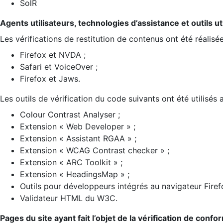
SolR
Agents utilisateurs, technologies d’assistance et outils util
Les vérifications de restitution de contenus ont été réalisé
Firefox et NVDA ;
Safari et VoiceOver ;
Firefox et Jaws.
Les outils de vérification du code suivants ont été utilisés 
Colour Contrast Analyser ;
Extension « Web Developer » ;
Extension « Assistant RGAA » ;
Extension « WCAG Contrast checker » ;
Extension « ARC Toolkit » ;
Extension « HeadingsMap » ;
Outils pour développeurs intégrés au navigateur Firef
Validateur HTML du W3C.
Pages du site ayant fait l’objet de la vérification de confo