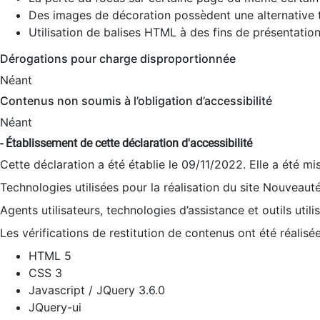
Des images de décoration possèdent une alternative t
Utilisation de balises HTML à des fins de présentation
Dérogations pour charge disproportionnée
Néant
Contenus non soumis à l’obligation d’accessibilité
Néant
- Établissement de cette déclaration d'accessibilité
Cette déclaration a été établie le 09/11/2022. Elle a été mi
Technologies utilisées pour la réalisation du site Nouveaut
Agents utilisateurs, technologies d’assistance et outils utilis
Les vérifications de restitution de contenus ont été réalisé
HTML 5
CSS 3
Javascript / JQuery 3.6.0
JQuery-ui