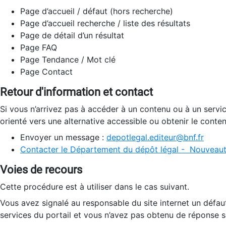
Page d’accueil / défaut (hors recherche)
Page d’accueil recherche / liste des résultats
Page de détail d’un résultat
Page FAQ
Page Tendance / Mot clé
Page Contact
Retour d'information et contact
Si vous n’arrivez pas à accéder à un contenu ou à un servi
orienté vers une alternative accessible ou obtenir le conte
Envoyer un message :
depotlegal.editeur@bnf.fr
Contacter le Département du dépôt légal - Nouveaut
Voies de recours
Cette procédure est à utiliser dans le cas suivant.
Vous avez signalé au responsable du site internet un défau
services du portail et vous n’avez pas obtenu de réponse sa