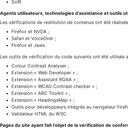
SolR
Agents utilisateurs, technologies d’assistance et outils util
Les vérifications de restitution de contenus ont été réalisé
Firefox et NVDA ;
Safari et VoiceOver ;
Firefox et Jaws.
Les outils de vérification du code suivants ont été utilisés 
Colour Contrast Analyser ;
Extension « Web Developer » ;
Extension « Assistant RGAA » ;
Extension « WCAG Contrast checker » ;
Extension « ARC Toolkit » ;
Extension « HeadingsMap » ;
Outils pour développeurs intégrés au navigateur Firef
Validateur HTML du W3C.
Pages du site ayant fait l’objet de la vérification de confo