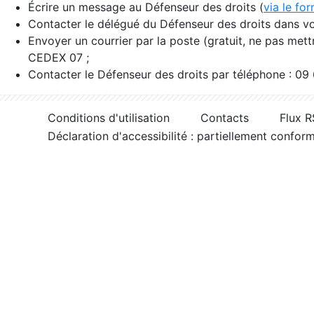
Écrire un message au Défenseur des droits (
via le fo
Contacter le délégué du Défenseur des droits dans vo
Envoyer un courrier par la poste (gratuit, ne pas met
CEDEX 07 ;
Contacter le Défenseur des droits par téléphone : 09
Conditions d'utilisation
Contacts
Flux 
Déclaration d'accessibilité : partiellement confor