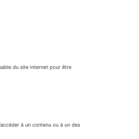
able du site internet pour être
d’accéder à un contenu ou à un des