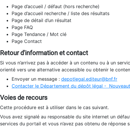
Page d’accueil / défaut (hors recherche)
Page d’accueil recherche / liste des résultats
Page de détail d’un résultat
Page FAQ
Page Tendance / Mot clé
Page Contact
Retour d'information et contact
Si vous n’arrivez pas à accéder à un contenu ou à un servi
orienté vers une alternative accessible ou obtenir le conte
Envoyer un message :
depotlegal.editeur@bnf.fr
Contacter le Département du dépôt légal - Nouveaut
Voies de recours
Cette procédure est à utiliser dans le cas suivant.
Vous avez signalé au responsable du site internet un défau
services du portail et vous n’avez pas obtenu de réponse sa