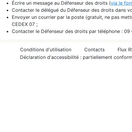
Écrire un message au Défenseur des droits (
via le fo
Contacter le délégué du Défenseur des droits dans vo
Envoyer un courrier par la poste (gratuit, ne pas met
CEDEX 07 ;
Contacter le Défenseur des droits par téléphone : 09
Conditions d'utilisation
Contacts
Flux 
Déclaration d'accessibilité : partiellement confor