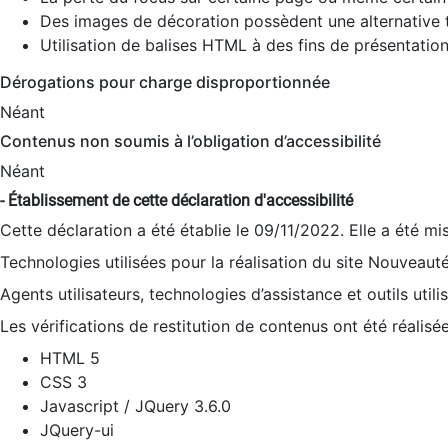
Des images de décoration possèdent une alternative t
Utilisation de balises HTML à des fins de présentation
Dérogations pour charge disproportionnée
Néant
Contenus non soumis à l’obligation d’accessibilité
Néant
- Établissement de cette déclaration d'accessibilité
Cette déclaration a été établie le 09/11/2022. Elle a été mi
Technologies utilisées pour la réalisation du site Nouveaut
Agents utilisateurs, technologies d’assistance et outils utilis
Les vérifications de restitution de contenus ont été réalisé
HTML 5
CSS 3
Javascript / JQuery 3.6.0
JQuery-ui