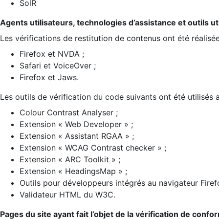
SolR
Agents utilisateurs, technologies d’assistance et outils util
Les vérifications de restitution de contenus ont été réalisé
Firefox et NVDA ;
Safari et VoiceOver ;
Firefox et Jaws.
Les outils de vérification du code suivants ont été utilisés 
Colour Contrast Analyser ;
Extension « Web Developer » ;
Extension « Assistant RGAA » ;
Extension « WCAG Contrast checker » ;
Extension « ARC Toolkit » ;
Extension « HeadingsMap » ;
Outils pour développeurs intégrés au navigateur Firef
Validateur HTML du W3C.
Pages du site ayant fait l’objet de la vérification de confo