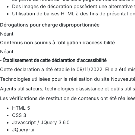
Des images de décoration possèdent une alternative t
Utilisation de balises HTML à des fins de présentation
Dérogations pour charge disproportionnée
Néant
Contenus non soumis à l’obligation d’accessibilité
Néant
- Établissement de cette déclaration d'accessibilité
Cette déclaration a été établie le 09/11/2022. Elle a été mi
Technologies utilisées pour la réalisation du site Nouveaut
Agents utilisateurs, technologies d’assistance et outils utilis
Les vérifications de restitution de contenus ont été réalisé
HTML 5
CSS 3
Javascript / JQuery 3.6.0
JQuery-ui