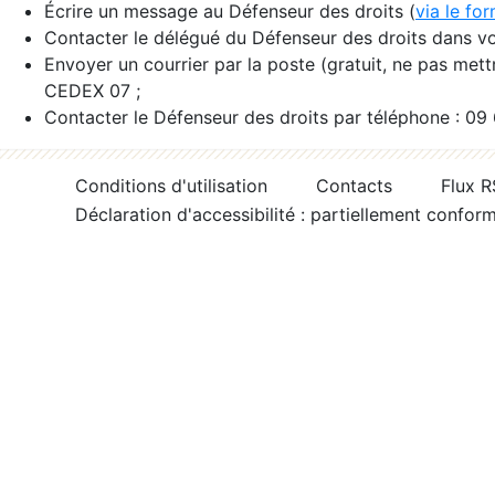
Écrire un message au Défenseur des droits (
via le fo
Contacter le délégué du Défenseur des droits dans vo
Envoyer un courrier par la poste (gratuit, ne pas met
CEDEX 07 ;
Contacter le Défenseur des droits par téléphone : 09
Conditions d'utilisation
Contacts
Flux 
Déclaration d'accessibilité : partiellement confor