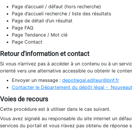
Page d’accueil / défaut (hors recherche)
Page d’accueil recherche / liste des résultats
Page de détail d’un résultat
Page FAQ
Page Tendance / Mot clé
Page Contact
Retour d'information et contact
Si vous n’arrivez pas à accéder à un contenu ou à un servi
orienté vers une alternative accessible ou obtenir le conte
Envoyer un message :
depotlegal.editeur@bnf.fr
Contacter le Département du dépôt légal - Nouveaut
Voies de recours
Cette procédure est à utiliser dans le cas suivant.
Vous avez signalé au responsable du site internet un défau
services du portail et vous n’avez pas obtenu de réponse sa