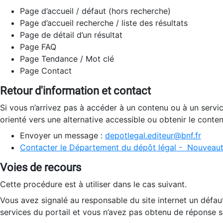
Page d’accueil / défaut (hors recherche)
Page d’accueil recherche / liste des résultats
Page de détail d’un résultat
Page FAQ
Page Tendance / Mot clé
Page Contact
Retour d'information et contact
Si vous n’arrivez pas à accéder à un contenu ou à un servi
orienté vers une alternative accessible ou obtenir le conte
Envoyer un message :
depotlegal.editeur@bnf.fr
Contacter le Département du dépôt légal - Nouveaut
Voies de recours
Cette procédure est à utiliser dans le cas suivant.
Vous avez signalé au responsable du site internet un défau
services du portail et vous n’avez pas obtenu de réponse sa