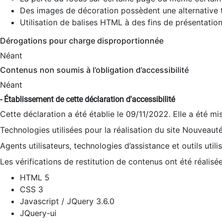
Des images de décoration possèdent une alternative t
Utilisation de balises HTML à des fins de présentation
Dérogations pour charge disproportionnée
Néant
Contenus non soumis à l’obligation d’accessibilité
Néant
- Établissement de cette déclaration d'accessibilité
Cette déclaration a été établie le 09/11/2022. Elle a été mi
Technologies utilisées pour la réalisation du site Nouveaut
Agents utilisateurs, technologies d’assistance et outils utilis
Les vérifications de restitution de contenus ont été réalisé
HTML 5
CSS 3
Javascript / JQuery 3.6.0
JQuery-ui