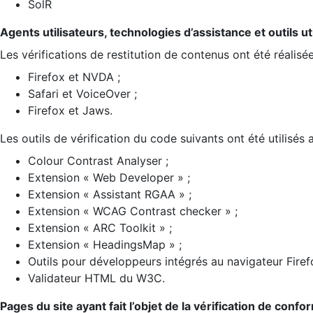
SolR
Agents utilisateurs, technologies d’assistance et outils util
Les vérifications de restitution de contenus ont été réalisé
Firefox et NVDA ;
Safari et VoiceOver ;
Firefox et Jaws.
Les outils de vérification du code suivants ont été utilisés 
Colour Contrast Analyser ;
Extension « Web Developer » ;
Extension « Assistant RGAA » ;
Extension « WCAG Contrast checker » ;
Extension « ARC Toolkit » ;
Extension « HeadingsMap » ;
Outils pour développeurs intégrés au navigateur Firef
Validateur HTML du W3C.
Pages du site ayant fait l’objet de la vérification de confo