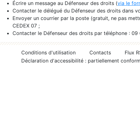
Écrire un message au Défenseur des droits (
via le fo
Contacter le délégué du Défenseur des droits dans vo
Envoyer un courrier par la poste (gratuit, ne pas met
CEDEX 07 ;
Contacter le Défenseur des droits par téléphone : 09
Conditions d'utilisation
Contacts
Flux 
Déclaration d'accessibilité : partiellement confor