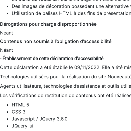
Des images de décoration possèdent une alternative t
Utilisation de balises HTML à des fins de présentation
Dérogations pour charge disproportionnée
Néant
Contenus non soumis à l’obligation d’accessibilité
Néant
- Établissement de cette déclaration d'accessibilité
Cette déclaration a été établie le 09/11/2022. Elle a été mi
Technologies utilisées pour la réalisation du site Nouveaut
Agents utilisateurs, technologies d’assistance et outils utilis
Les vérifications de restitution de contenus ont été réalisé
HTML 5
CSS 3
Javascript / JQuery 3.6.0
JQuery-ui