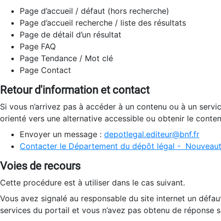
Page d’accueil / défaut (hors recherche)
Page d’accueil recherche / liste des résultats
Page de détail d’un résultat
Page FAQ
Page Tendance / Mot clé
Page Contact
Retour d'information et contact
Si vous n’arrivez pas à accéder à un contenu ou à un servi
orienté vers une alternative accessible ou obtenir le conte
Envoyer un message :
depotlegal.editeur@bnf.fr
Contacter le Département du dépôt légal - Nouveaut
Voies de recours
Cette procédure est à utiliser dans le cas suivant.
Vous avez signalé au responsable du site internet un défau
services du portail et vous n’avez pas obtenu de réponse sa