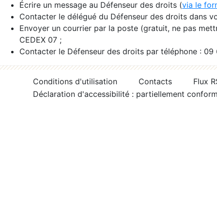
Écrire un message au Défenseur des droits (
via le fo
Contacter le délégué du Défenseur des droits dans vo
Envoyer un courrier par la poste (gratuit, ne pas met
CEDEX 07 ;
Contacter le Défenseur des droits par téléphone : 09
Conditions d'utilisation
Contacts
Flux 
Déclaration d'accessibilité : partiellement confor