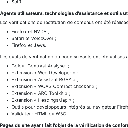
SolR
Agents utilisateurs, technologies d’assistance et outils util
Les vérifications de restitution de contenus ont été réalisé
Firefox et NVDA ;
Safari et VoiceOver ;
Firefox et Jaws.
Les outils de vérification du code suivants ont été utilisés 
Colour Contrast Analyser ;
Extension « Web Developer » ;
Extension « Assistant RGAA » ;
Extension « WCAG Contrast checker » ;
Extension « ARC Toolkit » ;
Extension « HeadingsMap » ;
Outils pour développeurs intégrés au navigateur Firef
Validateur HTML du W3C.
Pages du site ayant fait l’objet de la vérification de confo